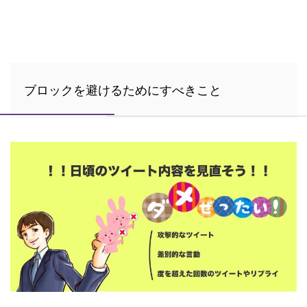
ブロックを避けるためにすべきこと