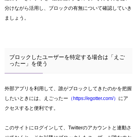
分けながら活用し、ブロックの有無について確認していき
ましょう。
ブロックしたユーザーを特定する場合は「えご
ったー」を使う
外部アプリを利用して、誰がブロックしてきたのかを把握
したいときには、えごったー
（https://egotter.com/）
にア
クセスすると便利です。
このサイトにログインして、Twitterのアカウントと連動さ