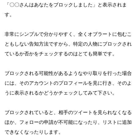
「〇〇さんはあなたをブロックしました」と表示されま
す。
非常にシンプルで分かりやすく、全くオブラートに包むこ
ともしない告知方法ですから、特定の人物にブロックされ
ているか否かをチェックするのはとても簡単です。
ブロックされる可能性があるようなやり取りを行った場合
には、そのアカウントのプロフィールを見に行き、そのよ
うに表示されるかどうかチェックしてみて下さい。
ブロックされていると、相手のツイートを見られなくなる
ほか、フォローの申請が不可能になったり、リストに追加
できなくなったりします。