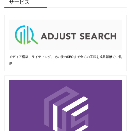
サービス
メディア構築、ライティング、その後のSEOまで全ての工程を成果報酬でご提
供