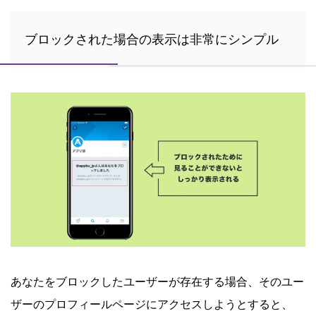
ブロックされた場合の表示は非常にシンプル
あなたをブロックしたユーザーが存在する場合、そのユー
ザーのプロフィールページにアクセスしようとすると、