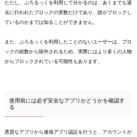
ただし、ぶろるっくを利用して分かるのは、あくまでも過
去に行われたブロックの実数だけであり、誰がブロックし
ているのかまでは知ることができません。
また、ぶろるっくを利用したことのないユーザーは、ブロ
ックの総数から除外されるため、実際にはより多くの人物
からブロックされている可能性もあります。
使用前には必ず安全なアプリかどうかを確認す
る
悪質なアプリから連係アプリ認証を行うと、アカウントが