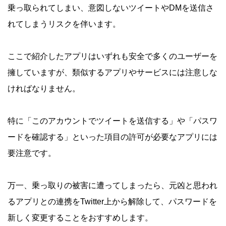
乗っ取られてしまい、意図しないツイートやDMを送信さ
れてしまうリスクを伴います。
ここで紹介したアプリはいずれも安全で多くのユーザーを
擁していますが、類似するアプリやサービスには注意しな
ければなりません。
特に「このアカウントでツイートを送信する」や「パスワ
ードを確認する」といった項目の許可が必要なアプリには
要注意です。
万一、乗っ取りの被害に遭ってしまったら、元凶と思われ
るアプリとの連携をTwitter上から解除して、パスワードを
新しく変更することをおすすめします。