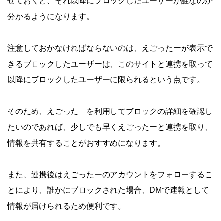
せておくと、それ以降にブロックしたユーザーが誰なのか
分かるようになります。
注意しておかなければならないのは、えごったーが表示で
きるブロックしたユーザーは、このサイトと連携を取って
以降にブロックしたユーザーに限られるという点です。
そのため、えごったーを利用してブロックの詳細を確認し
たいのであれば、少しでも早くえごったーと連携を取り、
情報を共有することがおすすめになります。
また、連携後はえごったーのアカウントをフォローするこ
とにより、誰かにブロックされた場合、DMで速報として
情報が届けられるため便利です。