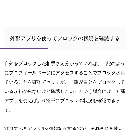
外部アプリを使ってブロックの状況を確認する
自分をブロックした相手さえ分かっていれば、上記のよう
にプロフィールページにアクセスすることでブロックされ
ていることを確認できますが、「誰が自分をブロックして
いるかわからないけど確認したい」という場合には、外部
アプリを使えばより簡単にブロックの状況を確認できま
す。
注目すべきアプリを2種類紹介するので、それぞれを使い