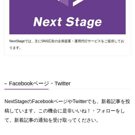
NextStageでは、主にSNS広告の企画提案・運用代行サービスをご提供してお
ります。
Facebookページ・Twitter
NextStageのFacebookページやTwitterでも、新着記事を投
稿しています。この機会に是非いいね！・フォローをし
て、新着記事の通知を受け取ってください。