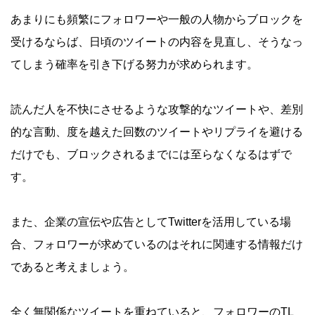
あまりにも頻繁にフォロワーや一般の人物からブロックを
受けるならば、日頃のツイートの内容を見直し、そうなっ
てしまう確率を引き下げる努力が求められます。
読んだ人を不快にさせるような攻撃的なツイートや、差別
的な言動、度を越えた回数のツイートやリプライを避ける
だけでも、ブロックされるまでには至らなくなるはずで
す。
また、企業の宣伝や広告としてTwitterを活用している場
合、フォロワーが求めているのはそれに関連する情報だけ
であると考えましょう。
全く無関係なツイートを重ねていると、フォロワーのTL