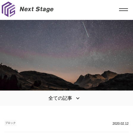
全ての記事
ブロック
2020.02.12