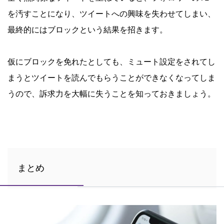
を汚すことになり、ツイートへの興味を失わせてしまい、
最終的にはブロックという結果を招きます。
仮にブロックを免れたとしても、ミュート設定をされてし
まうとツイートを読んでもらうことができなくなってしま
うので、訴求力を大幅に失うことを知っておきましょう。
まとめ