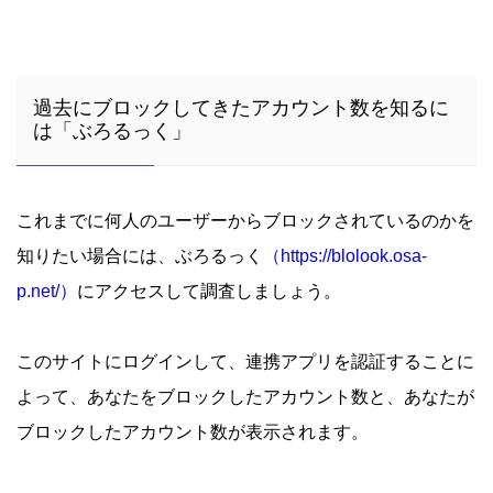
過去にブロックしてきたアカウント数を知るに
は「ぶろるっく」
これまでに何人のユーザーからブロックされているのかを
知りたい場合には、ぶろるっく
（https://blolook.osa-
p.net/）
にアクセスして調査しましょう。
このサイトにログインして、連携アプリを認証することに
よって、あなたをブロックしたアカウント数と、あなたが
ブロックしたアカウント数が表示されます。