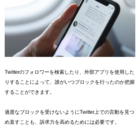
Twitterのフォロワーを検索したり、外部アプリを使用した
りすることによって、誰がいつブロックを行ったのか把握
することができます。
過度なブロックを受けないようにTwitter上での言動を見つ
め直すことも、訴求力を高めるためには必要です。