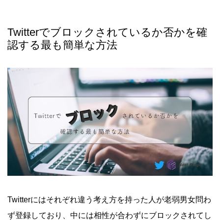
Twitterでブロックされているか否かを確
認する最も簡単な方法
Twitterにはそれぞれ違う考え方を持った人が老弱男女問わ
ず登録しており、中には相性が合わずにブロックされてし