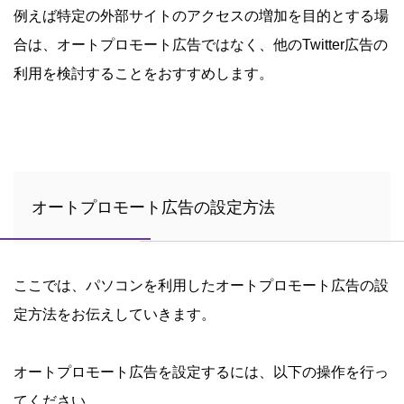
例えば特定の外部サイトのアクセスの増加を目的とする場
合は、オートプロモート広告ではなく、他のTwitter広告の
利用を検討することをおすすめします。
オートプロモート広告の設定方法
ここでは、パソコンを利用したオートプロモート広告の設
定方法をお伝えしていきます。
オートプロモート広告を設定するには、以下の操作を行っ
てください。