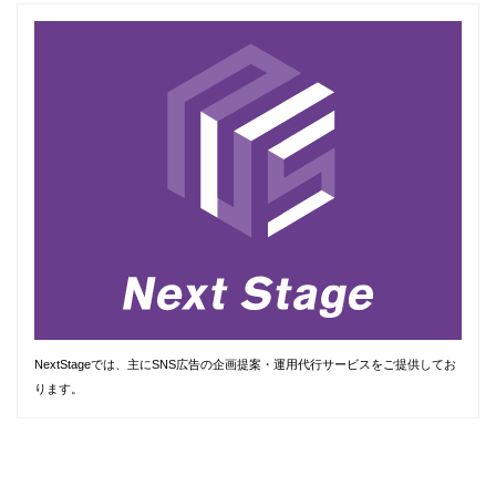
NextStageでは、主にSNS広告の企画提案・運用代行サービスをご提供してお
ります。