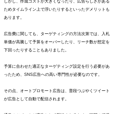
しかし、作成コストが大きくなったり、広告らしさがある
ためタイムライン上で浮いたりするといったデメリットも
あります。
広告費に関しても、ターゲティングの方法次第では、入札
単価が高騰して予算をオーバーしたり、リーチ数が想定を
下回ったりすることもありました。
予算に合わせた適正なターゲティング設定を行う必要があ
ったため、SNS広告への高い専門性が必要なのです。
その点、オートプロモート広告は、普段つぶやくツイート
が広告として自動で配信されます。