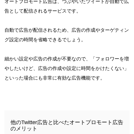
オートプロモート広告は、つぶやいたツイートが自動で広
告として配信されるサービスです。
自動で広告が配信されるため、広告の作成やターゲティン
グ設定の時間を省略できるでしょう。
細かい設定や広告の作成が不要なので、「フォロワーを増
やしたいけど、広告の作成や設定に時間をかけたくない」
といった場合にも非常に有効な広告機能です。
他のTwitter広告と比べたオートプロモート広告
のメリット