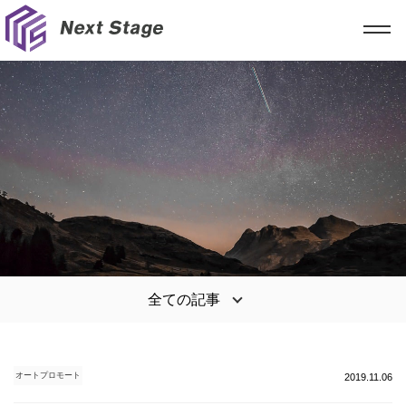
全ての記事
オートプロモート
2019.11.06