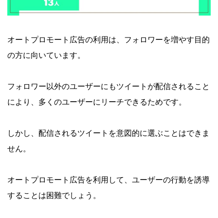
オートプロモート広告の利用は、フォロワーを増やす目的
の方に向いています。
フォロワー以外のユーザーにもツイートが配信されること
により、多くのユーザーにリーチできるためです。
しかし、配信されるツイートを意図的に選ぶことはできま
せん。
オートプロモート広告を利用して、ユーザーの行動を誘導
することは困難でしょう。