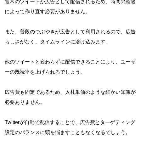
通常のツイートが広告として配信されるため、時間の経過
によって作り直す必要がありません。
また、普段のつぶやきが広告として利用されるので、広告
らしさがなく、タイムラインに溶け込みます。
他のツイートと変わらずに配信できることにより、ユーザ
ーの既読率を上げられるでしょう。
広告費も固定であるため、入札単価のような細かい知識が
必要ありません。
Twitterが自動で配信することで、広告費とターゲティング
設定のバランスに頭を悩ますこともなくなるでしょう。