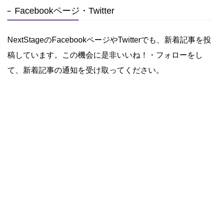
Facebookページ・Twitter
NextStageのFacebookページやTwitterでも、新着記事を投
稿しています。この機会に是非いいね！・フォローをし
て、新着記事の通知を受け取ってください。