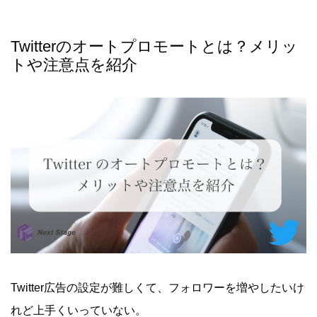
Twitterのオートプロモートとは？メリッ
トや注意点を紹介
Twitter広告の設定が難しくて、フォロワーを増やしたいけ
れど上手くいっていない。