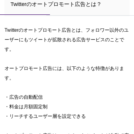
Twitterのオートプロモート広告とは？
Twitterのオートプロモート広告とは、フォロワー以外のユ
ーザーにもツイートが拡散される広告サービスのことで
す。
オートプロモート広告には、以下のような特徴がありま
す。
・広告の自動配信
・料金は月額固定制
・リーチするユーザー層を設定できる