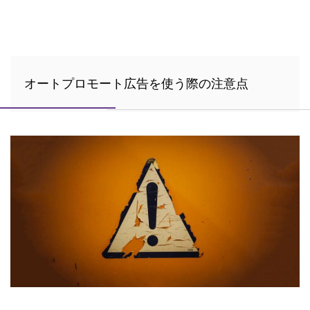
オートプロモート広告を使う際の注意点