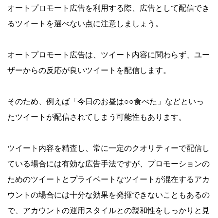
オートプロモート広告を利用する際、広告として配信でき
るツイートを選べない点に注意しましょう。
オートプロモート広告は、ツイート内容に関わらず、ユー
ザーからの反応が良いツイートを配信します。
そのため、例えば「今日のお昼は○○食べた」などといっ
たツイートが配信されてしまう可能性もあります。
ツイート内容を精査し、常に一定のクオリティーで配信し
ている場合には有効な広告手法ですが、プロモーションの
ためのツイートとプライベートなツイートが混在するアカ
ウントの場合には十分な効果を発揮できないこともあるの
で、アカウントの運用スタイルとの親和性をしっかりと見