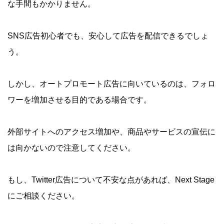
な手間もかかりません。
SNS広告初心者でも、安心して広告を配信できるでしょ
う。
しかし、オートプロモート広告に向いているのは、フォロ
ワーを増加させる目的である場合です。
外部サイトへのアクセス増加や、商品やサービスの宣伝に
は向かないので注意してください。
もし、Twitter広告について不安な点があれば、Next Stage
にご相談ください。