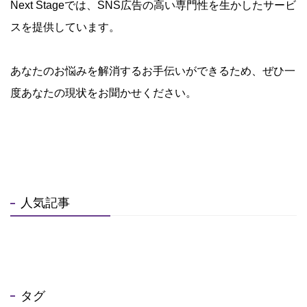
Next Stageでは、SNS広告の高い専門性を生かしたサービ
スを提供しています。
あなたのお悩みを解消するお手伝いができるため、ぜひ一
度あなたの現状をお聞かせください。
人気記事
タグ