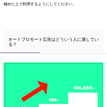
極めた上で利用するようにしてください。
オートプロモート広告はどういう人に適してい
る？