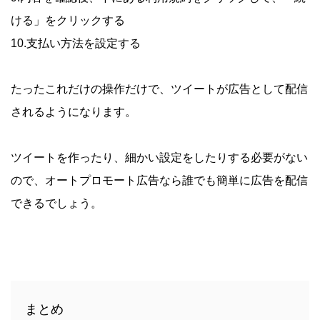
ける」をクリックする
10.支払い方法を設定する
たったこれだけの操作だけで、ツイートが広告として配信
されるようになります。
ツイートを作ったり、細かい設定をしたりする必要がない
ので、オートプロモート広告なら誰でも簡単に広告を配信
できるでしょう。
まとめ