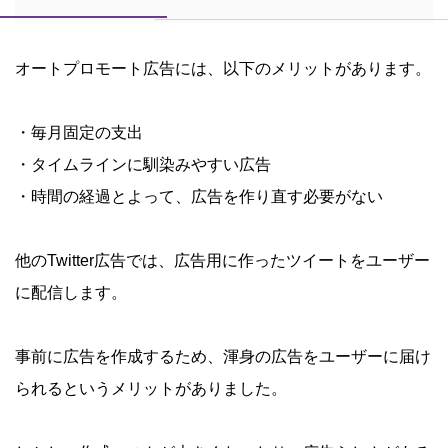
オートプロモート広告には、以下のメリットがあります。
・毎月固定の支出
・タイムラインに馴染みやすい広告
・時間の経過とよって、広告を作り直す必要がない
他のTwitter広告では、広告用に作ったツイートをユーザー
に配信します。
事前に広告を作成するため、渾身の広告をユーザーに届け
られるというメリットがありました。