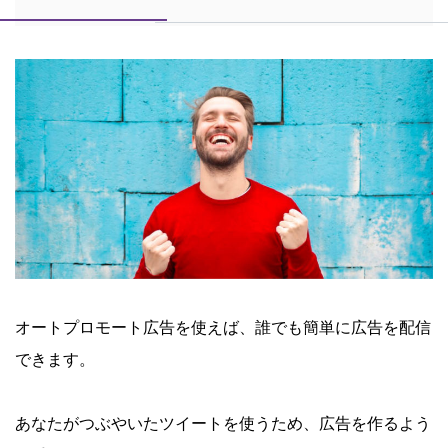
オートプロモート広告を使えば、誰でも簡単に広告を配信
できます。
あなたがつぶやいたツイートを使うため、広告を作るよう