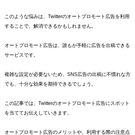
このような悩みは、Twitterのオートプロモート広告を利用
することで、解消できるかもしれません。
オートプロモート広告は、誰もが手軽に広告を出稿できる
サービスです。
複雑な設定が必要ないため、SNS広告の出稿に不慣れな方
でも、十分な効果を期待できるでしょう。
この記事では、Twitterのオートプロモート広告にスポット
を当ててお伝えしていきます。
オートプロモート広告のメリットや、利用する際の注意点