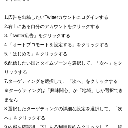
1.広告を出稿したいTwitterカウントにログインする
2.右上にある自分のアカウントをクリックする
3.「twitter広告」をクリックする
4.「オートプロモートを設定する」をクリックする
5.「はじめる」をクリックする
6.配信したい国とタイムゾーンを選択して、「次へ」をク
リックする
7.ターゲティングを選択して、「次へ」をクリックする
※ターゲティングは「興味関心」か「地域」しか選択でき
ません
8.選択したターゲティングの詳細な設定を選択して、「次
へ」をクリックする
9.内容を確認後、下にある利用規約をクリックして、「続