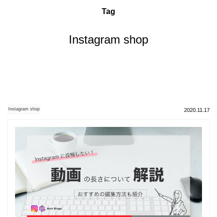
Tag
Instagram shop
Instagram shop
2020.11.17