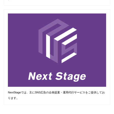
NextStageでは、主にSNS広告の企画提案・運用代行サービスをご提供してお
ります。