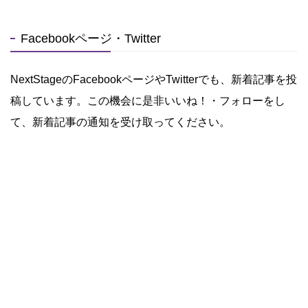
Facebookページ・Twitter
NextStageのFacebookページやTwitterでも、新着記事を投
稿しています。この機会に是非いいね！・フォローをし
て、新着記事の通知を受け取ってください。