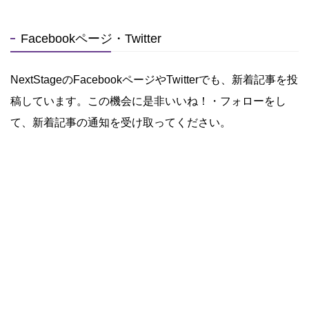
Facebookページ・Twitter
NextStageのFacebookページやTwitterでも、新着記事を投
稿しています。この機会に是非いいね！・フォローをし
て、新着記事の通知を受け取ってください。