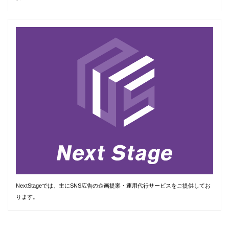
NextStageでは、主にSNS広告の企画提案・運用代行サービスをご提供してお
ります。