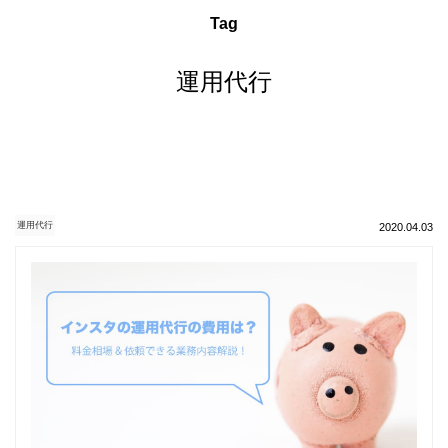
Tag
運用代行
運用代行
2020.04.03