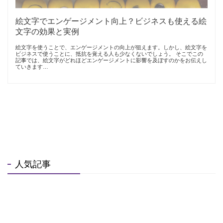
絵文字でエンゲージメント向上？ビジネスも使える絵
文字の効果と実例
絵文字を使うことで、エンゲージメントの向上が狙えます。しかし、絵文字を
ビジネスで使うことに、抵抗を覚える人も少なくないでしょう。 そこでこの
記事では、絵文字がどれほどエンゲージメントに影響を及ぼすのかをお伝えし
ていきます…
人気記事