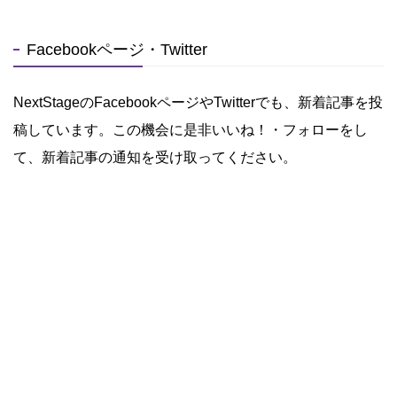
Facebookページ・Twitter
NextStageのFacebookページやTwitterでも、新着記事を投
稿しています。この機会に是非いいね！・フォローをし
て、新着記事の通知を受け取ってください。