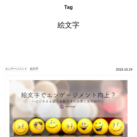
Tag
絵文字
エンゲージメント
絵文字
2019.10.24