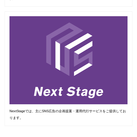
NextStageでは、主にSNS広告の企画提案・運用代行サービスをご提供してお
ります。