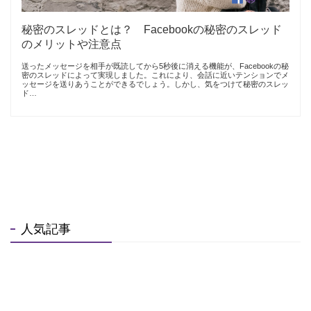
秘密のスレッドとは？ Facebookの秘密のスレッド
のメリットや注意点
送ったメッセージを相手が既読してから5秒後に消える機能が、Facebookの秘
密のスレッドによって実現しました。これにより、会話に近いテンションでメ
ッセージを送りあうことができるでしょう。しかし、気をつけて秘密のスレッ
ド…
人気記事