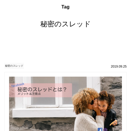
Tag
秘密のスレッド
秘密のスレッド
2019.09.25