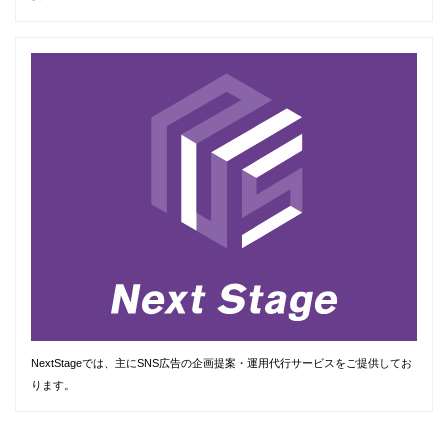
NextStageでは、主にSNS広告の企画提案・運用代行サービスをご提供してお
ります。