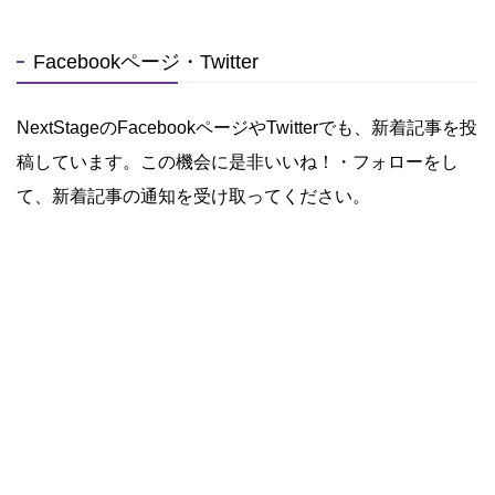
Facebookページ・Twitter
NextStageのFacebookページやTwitterでも、新着記事を投
稿しています。この機会に是非いいね！・フォローをし
て、新着記事の通知を受け取ってください。