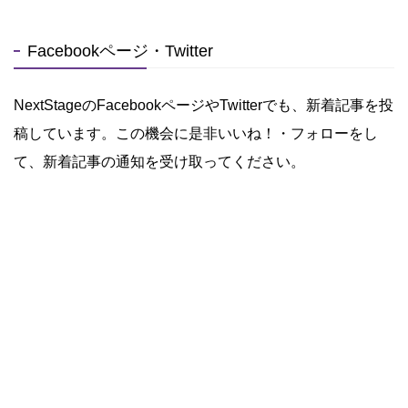
Facebookページ・Twitter
NextStageのFacebookページやTwitterでも、新着記事を投
稿しています。この機会に是非いいね！・フォローをし
て、新着記事の通知を受け取ってください。