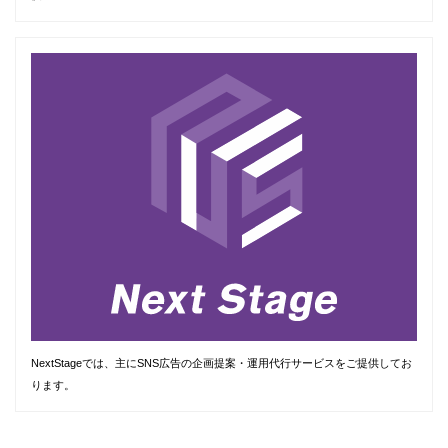
NextStageでは、主にSNS広告の企画提案・運用代行サービスをご提供してお
ります。