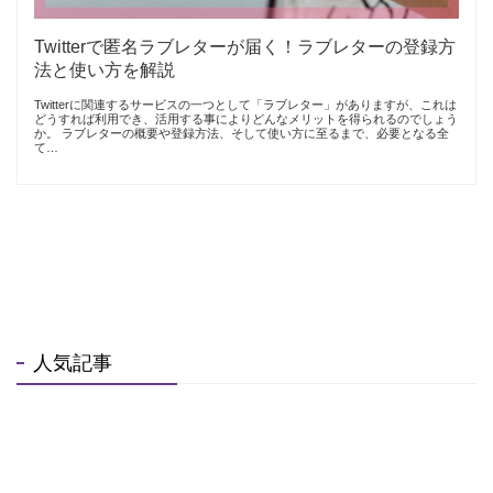
Twitterで匿名ラブレターが届く！ラブレターの登録方
法と使い方を解説
Twitterに関連するサービスの一つとして「ラブレター」がありますが、これは
どうすれば利用でき、活用する事によりどんなメリットを得られるのでしょう
か。 ラブレターの概要や登録方法、そして使い方に至るまで、必要となる全
て…
人気記事