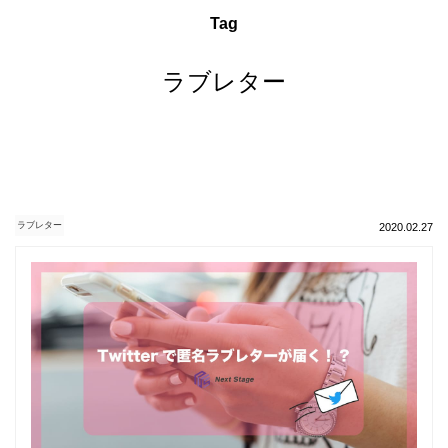
Tag
ラブレター
ラブレター
2020.02.27