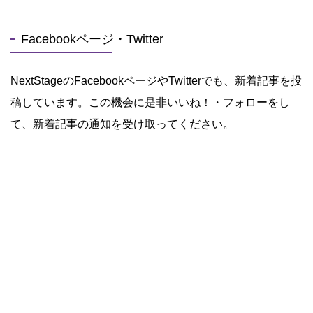
Facebookページ・Twitter
NextStageのFacebookページやTwitterでも、新着記事を投
稿しています。この機会に是非いいね！・フォローをし
て、新着記事の通知を受け取ってください。