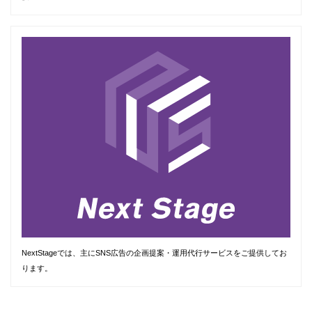
NextStageでは、主にSNS広告の企画提案・運用代行サービスをご提供してお
ります。