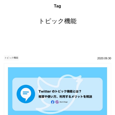
Tag
トピック機能
トピック機能
2020.09.30