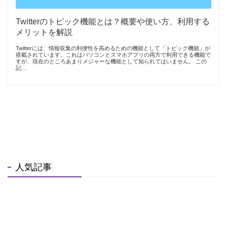
Twitterのトピック機能とは？概要や使い方、利用する
メリットを解説
Twitterには、情報収集の利便性を高めるための機能として「トピック機能」が
搭載されています。これはパソコンとスマホアプリの両方で利用できる機能で
すが、現在のところあまりメジャーな機能として知られてはいません。 この
記…
人気記事