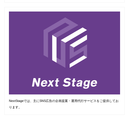
NextStageでは、主にSNS広告の企画提案・運用代行サービスをご提供してお
ります。