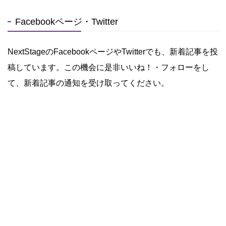
Facebookページ・Twitter
NextStageのFacebookページやTwitterでも、新着記事を投
稿しています。この機会に是非いいね！・フォローをし
て、新着記事の通知を受け取ってください。