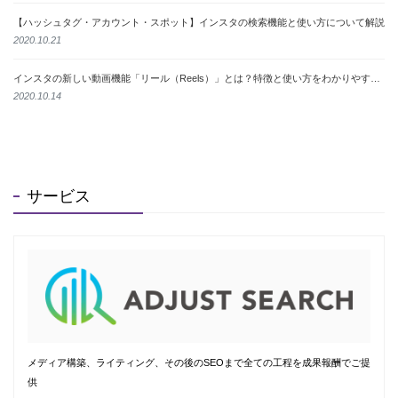
【ハッシュタグ・アカウント・スポット】インスタの検索機能と使い方について解説
2020.10.21
インスタの新しい動画機能「リール（Reels）」とは？特徴と使い方をわかりやすく解説
2020.10.14
サービス
メディア構築、ライティング、その後のSEOまで全ての工程を成果報酬でご提
供