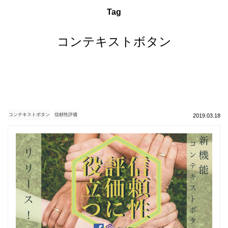
Tag
コンテキストボタン
コンテキストボタン
信頼性評価
2019.03.18