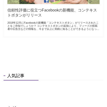
信頼性評価に役立つFacebookの新機能、コンテキス
トボタンがリリース
2018年12月にFacebookの新機能「コンテキストボタン」がリリースされたこ
とをご存知でしょうか？ コンテキストボタンの追加により、フィードの投稿
者や広告主などの情報を、今まで以上に気軽に知ることができるようになっ…
人気記事