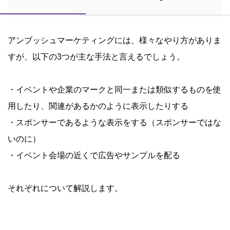
アンブッシュマーケティングには、様々なやり方がありま
すが、以下の3つが主な手法と言えるでしょう。
・イベントや企業のマークと同一または類似するものを使
用したり、関連があるかのように表示したりする
・スポンサーであるような表示をする（スポンサーではな
いのに）
・イベント会場の近くで広告やサンプルを配る
それぞれについて解説します。