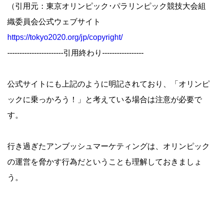
（引用元：東京オリンピック･パラリンピック競技大会組
織委員会公式ウェブサイト
https://tokyo2020.org/jp/copyright/
-----------------------引用終わり-----------------
公式サイトにも上記のように明記されており、「オリンピ
ックに乗っかろう！」と考えている場合は注意が必要で
す。
行き過ぎたアンブッシュマーケティングは、オリンピック
の運営を脅かす行為だということも理解しておきましょ
う。