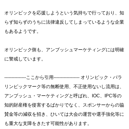
オリンピックを応援しようという気持ちで行っており、知
らず知らずのうちに法律違反してしまっているような企業
もあるようです。
オリンピック側も、アンブッシュマーケティングには明確
に警戒しています。
---------------ここから引用------------------ オリンピック・パラ
リンピックマーク等の無断使用、不正使用ないし流用は、
アンブッシュ・マーケティングと呼ばれ、IOC、IPC等の
知的財産権を侵害するばかりでなく、スポンサーからの協
賛金等の減収を招き、ひいては大会の運営や選手強化等に
も重大な支障をきたす可能性があります。