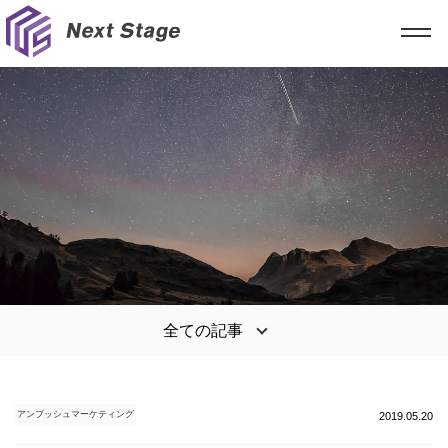
全ての記事
アンブッシュマーケティング
2019.05.20