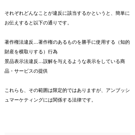
それぞれどんなことが違反に該当するかというと、簡単に
お伝えすると以下の通りです。
著作権法違反…著作権のあるものを勝手に使用する（知的
財産を横取りする）行為
景品表示法違反…誤解を与えるような表示をしている商
品・サービスの提供
これらも、その範囲は限定的ではありますが、アンブッシ
ュマーケティングには関係する法律です。