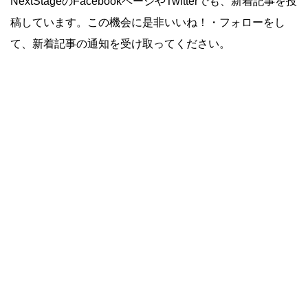
NextStageのFacebookページやTwitterでも、新着記事を投
稿しています。この機会に是非いいね！・フォローをし
て、新着記事の通知を受け取ってください。