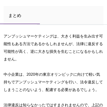
まとめ
アンブッシュマーケティングは、大きく利益を生み出す可
能性もある方法であるかもしれませんが、法律に違反する
可能性が高く、逆に大きな損失を生むことになるかもしれ
ません。
中小企業は、2020年の東京オリンピックに向けて軽い気
持ちでアンブッシュマーケティングを行い、法令違反して
しまうことのないよう、配慮する必要があるでしょう。
法律違反は知らなかったではすまされませんので、上記の