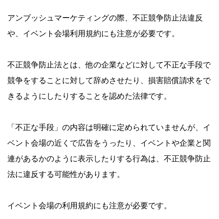
アンブッシュマーケティングの際、不正競争防止法違反
や、イベント会場利用規約にも注意が必要です。
不正競争防止法とは、他の企業などに対して不正な手段で
競争をすることに対して辞めさせたり、損害賠償請求をで
きるようにしたりすることを認めた法律です。
「不正な手段」の内容は明確に定められていませんが、イ
ベント会場の近くで広告をうったり、イベントや企業と関
連があるかのように表示したりする行為は、不正競争防止
法に違反する可能性があります。
イベント会場の利用規約にも注意が必要です。