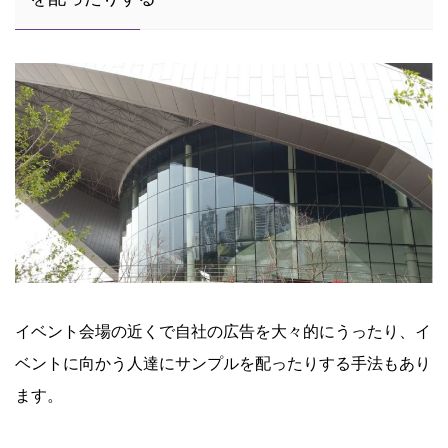
イベント会場の近くで自社の広告を大々的にうったり、イ
ベントに向かう人達にサンプルを配ったりする手法もあり
ます。