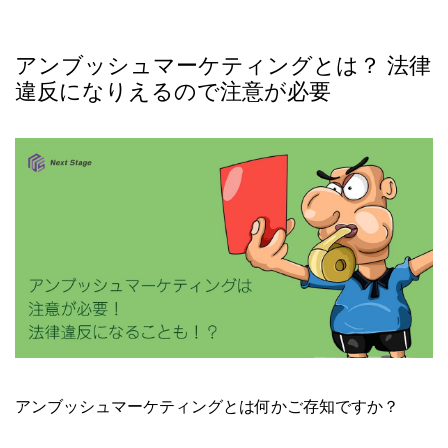
アンブッシュマーケティングとは？ 法律
違反になりえるので注意が必要
アンブッシュマーケティングとは何かご存知ですか？