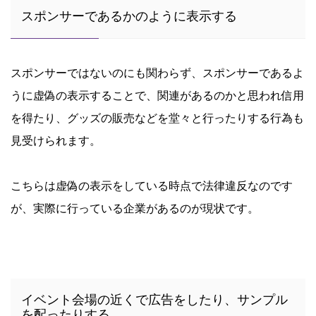
スポンサーであるかのように表示する
スポンサーではないのにも関わらず、スポンサーであるよ
うに虚偽の表示することで、関連があるのかと思われ信用
を得たり、グッズの販売などを堂々と行ったりする行為も
見受けられます。
こちらは虚偽の表示をしている時点で法律違反なのです
が、実際に行っている企業があるのが現状です。
イベント会場の近くで広告をしたり、サンプル
を配ったりする