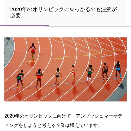
2020年のオリンピックに乗っかるのも注意が
必要
2020年のオリンピックに向けて、アンブッシュマーケテ
ィングをしようと考える企業は増えています。