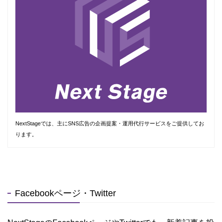
NextStageでは、主にSNS広告の企画提案・運用代行サービスをご提供してお
ります。
Facebookページ・Twitter