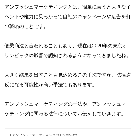
アンブッシュマーケティングとは、簡単に言うと大きなイ
ベントや権力に乗っかって自社のキャンペーンや広告を打
つ戦略のことです。
便乗商法と言われることもあり、現在は2020年の東京オ
リンピックの影響で認知されるようになってきましたね。
大きく結果を出すことも見込めるこの手法ですが、法律違
反になる可能性が高い手法でもあります。
アンブッシュマーケティングの手法や、アンブッシュマー
ケティングに関わる法律についてお伝えしていきます。
1
アンブッシュマーケティングの主な手法3つ