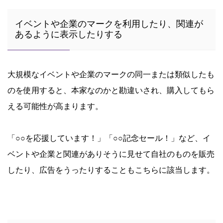
イベントや企業のマークを利用したり、関連が
あるように表示したりする
大規模なイベントや企業のマークの同一または類似したも
のを使用すると、本家なのかと勘違いされ、購入してもら
える可能性が高まります。
「○○を応援しています！」「○○記念セール！」など、イ
ベントや企業と関連がありそうに見せて自社のものを販売
したり、広告をうったりすることもこちらに該当します。