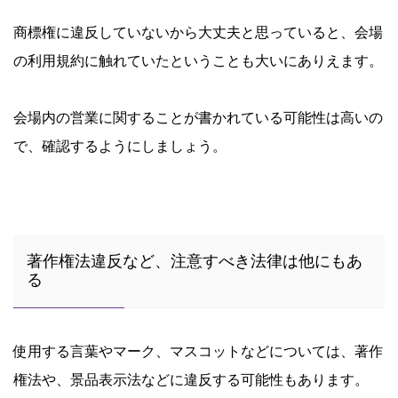
商標権に違反していないから大丈夫と思っていると、会場
の利用規約に触れていたということも大いにありえます。
会場内の営業に関することが書かれている可能性は高いの
で、確認するようにしましょう。
著作権法違反など、注意すべき法律は他にもあ
る
使用する言葉やマーク、マスコットなどについては、著作
権法や、景品表示法などに違反する可能性もあります。