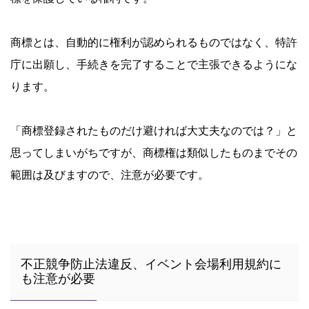
商標とは、自動的に権利が認められるものではなく、特許
庁に出願し、手続きを完了することで主張できるようにな
ります。
「商標登録されたものだけ避ければ大丈夫なのでは？」と
思ってしまいがちですが、商標権は類似したものまでその
範囲は及びますので、注意が必要です。
不正競争防止法違反、イベント会場利用規約に
も注意が必要