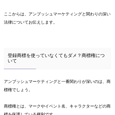
ここからは、アンブッシュマーケティングと関わりの深い
法律についてお伝えします。
登録商標を使っていなくてもダメ？商標権につ
いて
アンブッシュマーケティングと一番関わりが深いのは、商
標権でしょう。
商標権とは、マークやイベント名、キャラクターなどの商
標を保護している権利です。