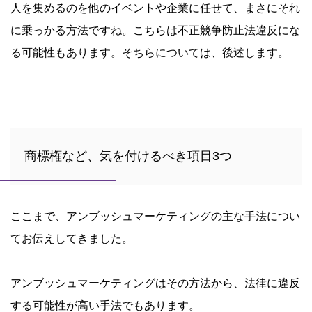
人を集めるのを他のイベントや企業に任せて、まさにそれ
に乗っかる方法ですね。こちらは不正競争防止法違反にな
る可能性もあります。そちらについては、後述します。
商標権など、気を付けるべき項目3つ
ここまで、アンブッシュマーケティングの主な手法につい
てお伝えしてきました。
アンブッシュマーケティングはその方法から、法律に違反
する可能性が高い手法でもあります。