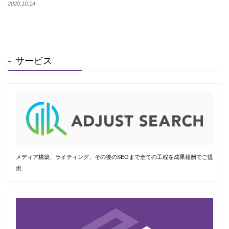
2020.10.14
サービス
メディア構築、ライティング、その後のSEOまで全ての工程を成果報酬でご提
供