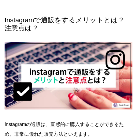
Instagramで通販をするメリットとは？
注意点は？
Instagramの通販は、直感的に購入することができるた
め、非常に優れた販売方法といえます。