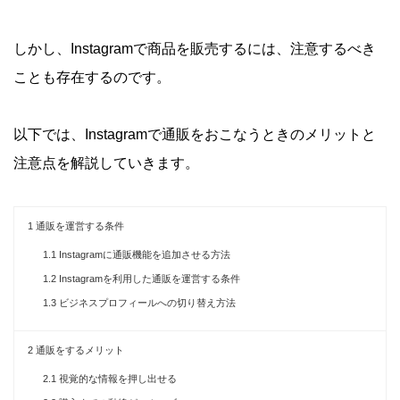
しかし、Instagramで商品を販売するには、注意するべき
ことも存在するのです。
以下では、Instagramで通販をおこなうときのメリットと
注意点を解説していきます。
1
通販を運営する条件
1.1
Instagramに通販機能を追加させる方法
1.2
Instagramを利用した通販を運営する条件
1.3
ビジネスプロフィールへの切り替え方法
2
通販をするメリット
2.1
視覚的な情報を押し出せる