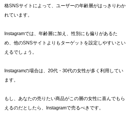
格SNSサイトによって、ユーザーの年齢層がはっきりわか
れています。
Instagramでは、年齢層に加え、性別にも偏りがあるた
め、他のSNSサイトよりもターゲットを設定しやすいとい
えるでしょう。
Instagramの場合は、20代・30代の女性が多く利用してい
ます。
もし、あなたの売りたい商品がこの層の女性に喜んでもら
えるのだとしたら、Instagramで売るべきです。