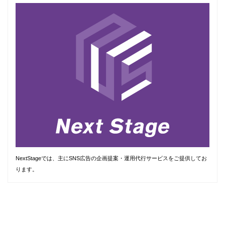
NextStageでは、主にSNS広告の企画提案・運用代行サービスをご提供してお
ります。