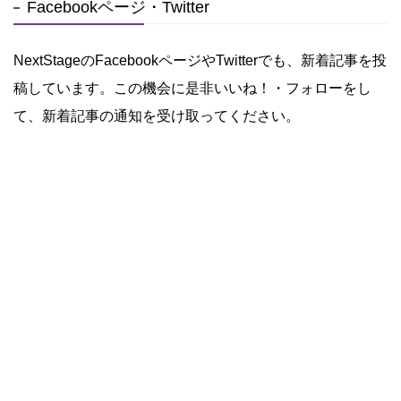
Facebookページ・Twitter
NextStageのFacebookページやTwitterでも、新着記事を投
稿しています。この機会に是非いいね！・フォローをし
て、新着記事の通知を受け取ってください。