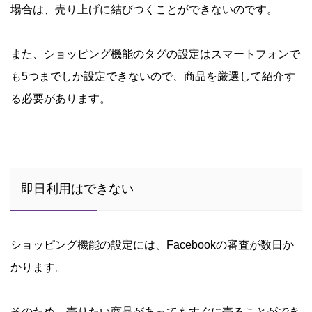
場合は、売り上げに結びつくことができないのです。
また、ショッピング機能のタグの設定はスマートフォンで
も5つまでしか設定できないので、商品を厳選して紹介す
る必要があります。
即日利用はできない
ショッピング機能の設定には、Facebookの審査が数日か
かります。
そのため、売りたい商品があってもすぐに売ることができ