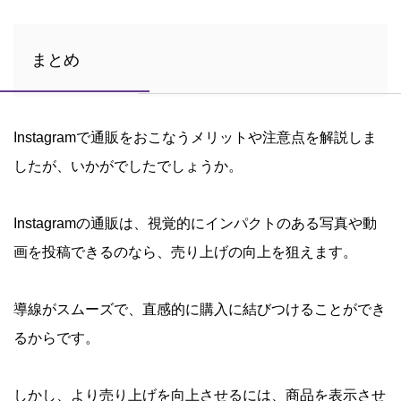
まとめ
Instagramで通販をおこなうメリットや注意点を解説しま
したが、いかがでしたでしょうか。
Instagramの通販は、視覚的にインパクトのある写真や動
画を投稿できるのなら、売り上げの向上を狙えます。
導線がスムーズで、直感的に購入に結びつけることができ
るからです。
しかし、より売り上げを向上させるには、商品を表示させ