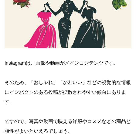
Instagramは、画像や動画がメインコンテンツです。
そのため、「おしゃれ」「かわいい」などの視覚的な情報
にインパクトのある投稿が拡散されやすい傾向にありま
す。
ですので、写真や動画で映える洋服やコスメなどの商品と
相性がよいといえるでしょう。