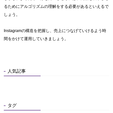
るためにアルゴリズムの理解をする必要があるといえるで
しょう。
Instagramの構造を把握し、売上につなげていけるよう時
間をかけて運用していきましょう。
人気記事
タグ