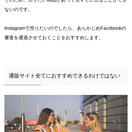
ないのです。
Instagramで売りたいのでしたら、あらかじめFacebookの
審査を通過させておくことをおすすめします。
通販サイト全てにおすすめできるわけではない