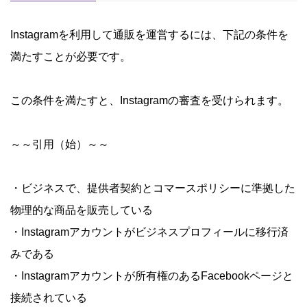
Instagramを利用して通販を運営するには、下記の条件を
満たすことが必要です。
この条件を満たすと、Instagramの審査を受けられます。
～～引用（始）～～
・ビジネスで、提供者契約とコマースポリシーに準拠した
物理的な商品を販売している
・Instagramアカウントがビジネスプロフィールに移行済
みである
・Instagramアカウントが所有権のあるFacebookページと
接続されている