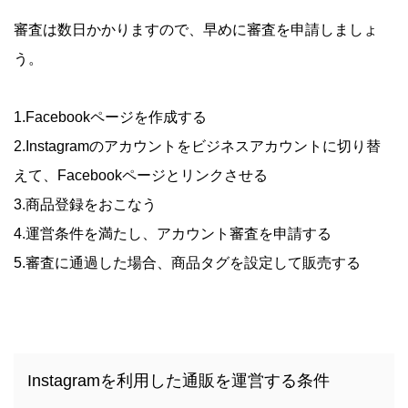
審査は数日かかりますので、早めに審査を申請しましょ
う。
1.Facebookページを作成する
2.Instagramのアカウントをビジネスアカウントに切り替
えて、Facebookページとリンクさせる
3.商品登録をおこなう
4.運営条件を満たし、アカウント審査を申請する
5.審査に通過した場合、商品タグを設定して販売する
Instagramを利用した通販を運営する条件