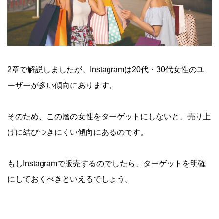
2章で解説しましたが、Instagramは20代・30代女性のユ
ーザーが多い傾向にあります。
そのため、この層の女性をターゲットにしないと、売り上
げに結びつきにくい傾向にあるのです。
もしInstagramで販売するのでしたら、ターゲットを明確
にしておくべきといえるでしょう。