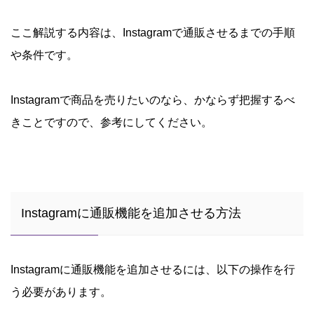
ここ解説する内容は、Instagramで通販させるまでの手順
や条件です。
Instagramで商品を売りたいのなら、かならず把握するべ
きことですので、参考にしてください。
Instagramに通販機能を追加させる方法
Instagramに通販機能を追加させるには、以下の操作を行
う必要があります。