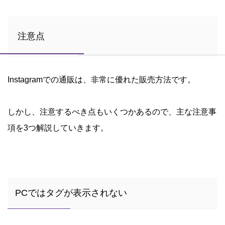
注意点
Instagramでの通販は、非常に優れた販売方法です。
しかし、注意するべき点もいくつかあるので、主な注意事
項を3つ解説していきます。
PCではタグが表示されない