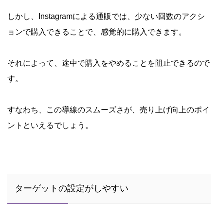
しかし、Instagramによる通販では、少ない回数のアクシ
ョンで購入できることで、感覚的に購入できます。
それによって、途中で購入をやめることを阻止できるので
す。
すなわち、この導線のスムーズさが、売り上げ向上のポイ
ントといえるでしょう。
ターゲットの設定がしやすい