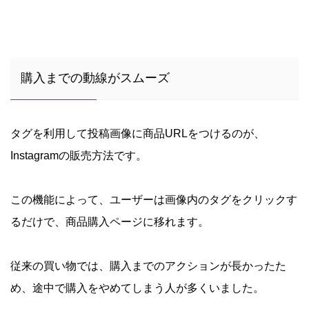
購入までの動線がスムーズ
タグを利用して投稿画像に商品URLをつけるのが、
Instagramの販売方法です。
この機能によって、ユーザーは画像内のタグをクリックす
るだけで、商品購入ページに移れます。
従来の買い物では、購入までのアクションが長かったた
め、途中で購入をやめてしまう人が多くいました。