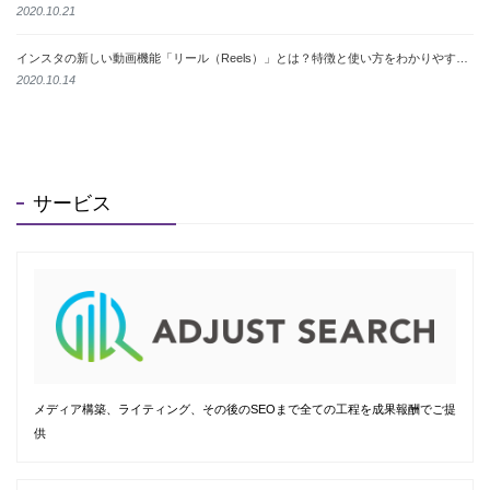
2020.10.21
インスタの新しい動画機能「リール（Reels）」とは？特徴と使い方をわかりやすく解説
2020.10.14
サービス
メディア構築、ライティング、その後のSEOまで全ての工程を成果報酬でご提
供