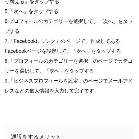
り替える」をタップする
5.「次へ」をタップする
6.プロフィールのカテゴリーを選択して、「次へ」をタッ
プする
7.「Facebookにリンク」のページで、作成してある
Facebookページを設定して、「次へ」をタップする
8.「プロフィールのカテゴリーを選択」のページでカテゴ
リーを選択して、「次へ」をタップする
9.「ビジネスプロフィールを設定」のページでメールアド
レスなどの個人情報を入力して完了です
通販をするメリット