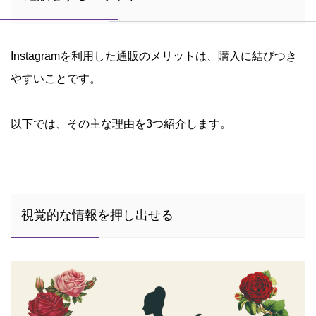
Instagramを利用した通販のメリットは、購入に結びつき
やすいことです。
以下では、その主な理由を3つ紹介します。
視覚的な情報を押し出せる