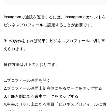
Instagramで通販を運営するには、Instagramアカウントを
ビジネスプロフィールに設定することが必要です。
9つの操作をすれば簡単にビジネスプロフィールに切り替
えられます。
操作方法は以下のとおりです。
1.プロフィール画面を開く
2.プロフィール画面上部右側にあるマークをタップする
3.下部左側にある歯車マークをタップする
4.中央より少し上にある項目「ビジネスプロフィールに切