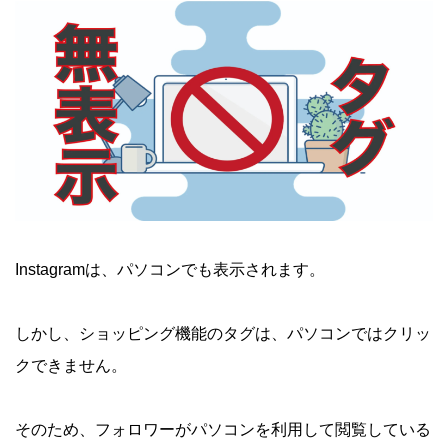
Instagramは、パソコンでも表示されます。
しかし、ショッピング機能のタグは、パソコンではクリッ
クできません。
そのため、フォロワーがパソコンを利用して閲覧している