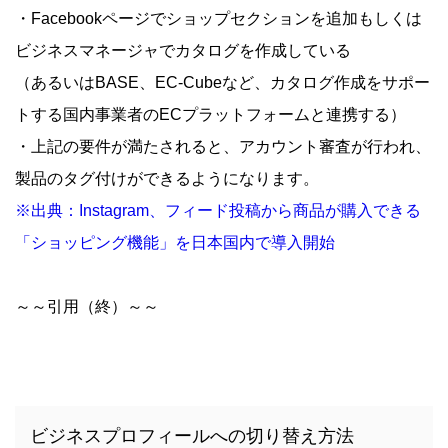
・Facebookページでショップセクションを追加もしくは
ビジネスマネージャでカタログを作成している
（あるいはBASE、EC-Cubeなど、カタログ作成をサポー
トする国内事業者のECプラットフォームと連携する）
・上記の要件が満たされると、アカウント審査が行われ、
製品のタグ付けができるようになります。
※出典：Instagram、フィード投稿から商品が購入できる
「ショッピング機能」を日本国内で導入開始
～～引用（終）～～
ビジネスプロフィールへの切り替え方法