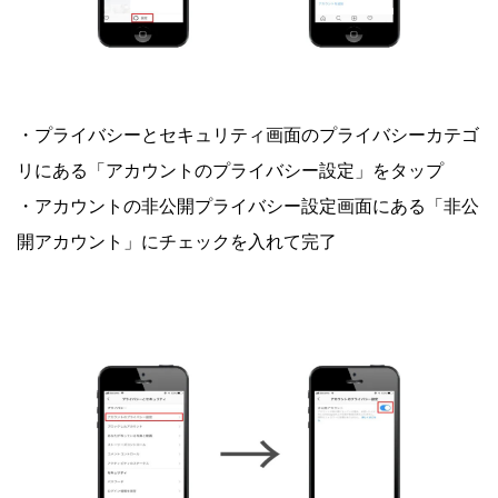
・プライバシーとセキュリティ画面のプライバシーカテゴ
リにある「アカウントのプライバシー設定」をタップ
・アカウントの非公開プライバシー設定画面にある「非公
開アカウント」にチェックを入れて完了