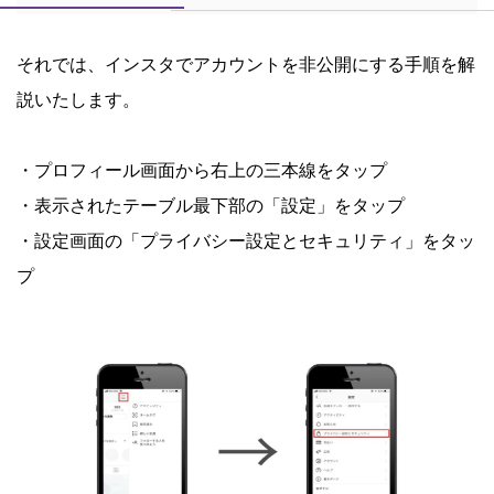
それでは、インスタでアカウントを非公開にする手順を解
説いたします。
・プロフィール画面から右上の三本線をタップ
・表示されたテーブル最下部の「設定」をタップ
・設定画面の「プライバシー設定とセキュリティ」をタッ
プ