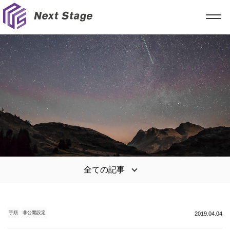
全ての記事
手順
非公開設定
2019.04.04