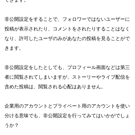
非公開設定をすることで、フォロワーではないユーザーに
投稿が表示されたり、コメントをされたりすることはなく
なり、許可したユーザのみがあなたの投稿を見ることがで
きます。
非公開設定をしたとしても、プロフィール画面などは第三
者に閲覧されてしまいますが、ストーリーやライブ配信を
含めた投稿は、閲覧される心配はありません。
企業用のアカウントとプライベート用のアカウントを使い
分ける意味でも、非公開設定を行ってみてはいかがでしょ
うか？