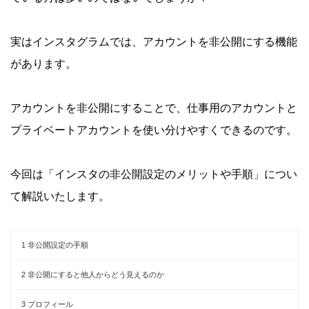
実はインスタグラムでは、アカウントを非公開にする機能
があります。
アカウントを非公開にすることで、仕事用のアカウントと
プライベートアカウントを使い分けやすくできるのです。
今回は「インスタの非公開設定のメリットや手順」につい
て解説いたします。
1
非公開設定の手順
2
非公開にすると他人からどう見えるのか
3
プロフィール