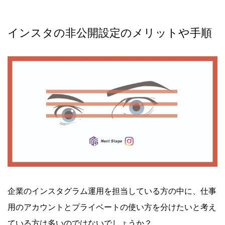
インスタの非公開設定のメリットや手順
企業のインスタグラム運用を担当している方の中に、仕事
用のアカウントとプライベートの使い方を分けたいと考え
ている方は多いのではないでしょうか？