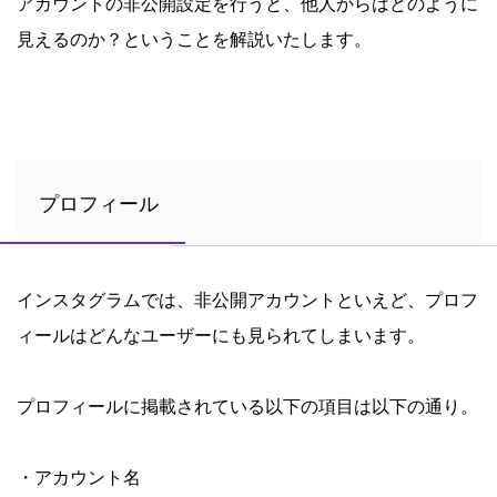
アカウントの非公開設定を行うと、他人からはどのように
見えるのか？ということを解説いたします。
プロフィール
インスタグラムでは、非公開アカウントといえど、プロフ
ィールはどんなユーザーにも見られてしまいます。
プロフィールに掲載されている以下の項目は以下の通り。
・アカウント名