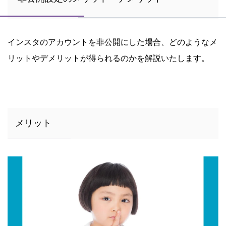
インスタのアカウントを非公開にした場合、どのようなメ
リットやデメリットが得られるのかを解説いたします。
メリット