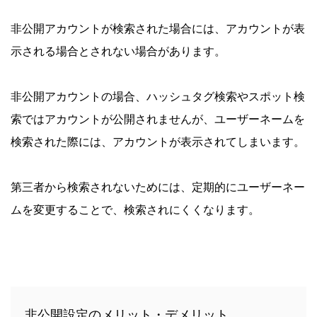
非公開アカウントが検索された場合には、アカウントが表
示される場合とされない場合があります。
非公開アカウントの場合、ハッシュタグ検索やスポット検
索ではアカウントが公開されませんが、ユーザーネームを
検索された際には、アカウントが表示されてしまいます。
第三者から検索されないためには、定期的にユーザーネー
ムを変更することで、検索されにくくなります。
非公開設定のメリット・デメリット