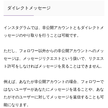
ダイレクトメッセージ
インスタグラムでは、非公開アカウントともダイレクトメ
ッセージのやり取りを行うことは可能です。
ただし、フォロワー以外からの非公開アカウントへのメッ
セージは、メッセージリクエストという扱いで、リクエス
ト許可をしなければメッセージを見ることはできません。
例えば、あなたが非公開アカウントの場合、フォロワーで
はないユーザーがあなたにメッセージを送ることや、あな
たがそのユーザーに対してメッセージを返信することも可
能になります。