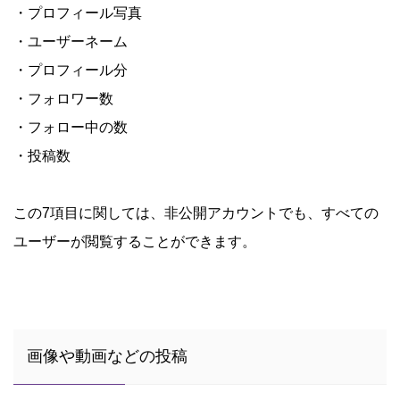
・プロフィール写真
・ユーザーネーム
・プロフィール分
・フォロワー数
・フォロー中の数
・投稿数
この7項目に関しては、非公開アカウントでも、すべての
ユーザーが閲覧することができます。
画像や動画などの投稿