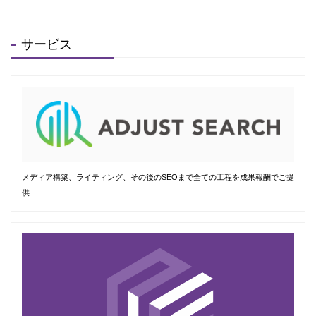
サービス
メディア構築、ライティング、その後のSEOまで全ての工程を成果報酬でご提
供