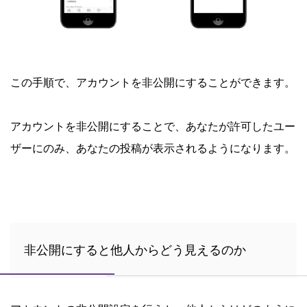
この手順で、アカウントを非公開にすることができます。
アカウントを非公開にすることで、あなたが許可したユー
ザーにのみ、あなたの投稿が表示されるようになります。
非公開にすると他人からどう見えるのか