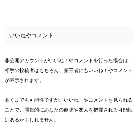
いいねやコメント
非公開アカウントがいいね！やコメントを行った場合は、
相手の投稿者はもちろん、第三者にもいいね！やコメント
が表示されます。
あくまでも可能性ですが、いいね！やコメントを見られる
ことで、間接的にあなたの趣味や友人を把握される可能性
はあるかもしれません。