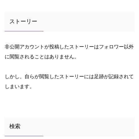
ストーリー
非公開アカウントが投稿したストーリーはフォロワー以外
に閲覧されることはありません。
しかし、自らが閲覧したストーリーには足跡が記録されて
しまいます。
検索