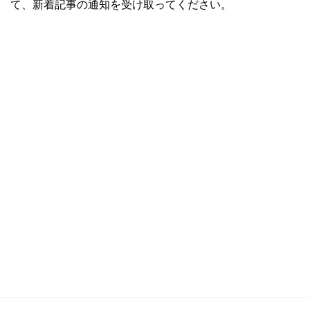
て、新着記事の通知を受け取ってください。