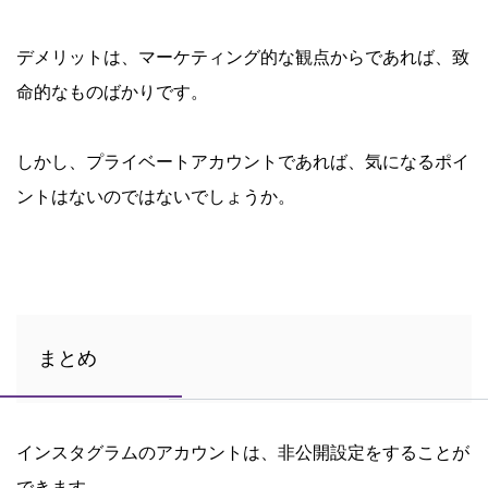
デメリットは、マーケティング的な観点からであれば、致
命的なものばかりです。
しかし、プライベートアカウントであれば、気になるポイ
ントはないのではないでしょうか。
まとめ
インスタグラムのアカウントは、非公開設定をすることが
できます。