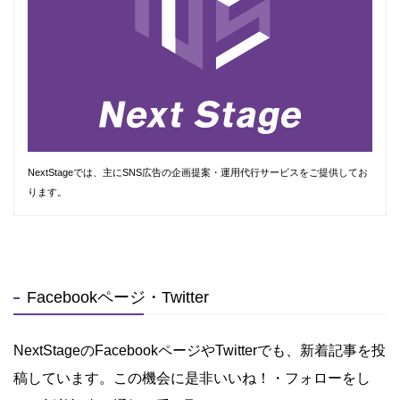
NextStageでは、主にSNS広告の企画提案・運用代行サービスをご提供してお
ります。
Facebookページ・Twitter
NextStageのFacebookページやTwitterでも、新着記事を投
稿しています。この機会に是非いいね！・フォローをし