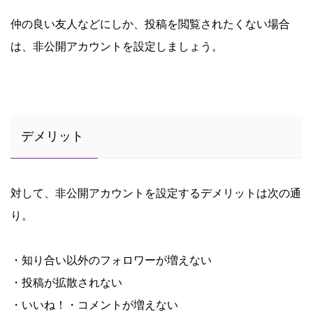
仲の良い友人などにしか、投稿を閲覧されたくない場合
は、非公開アカウントを設定しましょう。
デメリット
対して、非公開アカウントを設定するデメリットは次の通
り。
・知り合い以外のフォロワーが増えない
・投稿が拡散されない
・いいね！・コメントが増えない