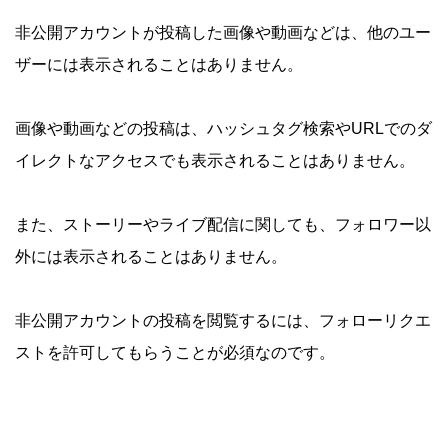
非公開アカウントが投稿した画像や動画などは、他のユー
ザーには表示されることはありません。
画像や動画などの投稿は、ハッシュタグ検索やURLでのダ
イレクトなアクセスでも表示されることはありません。
また、ストーリーやライブ配信に関しても、フォロワー以
外には表示されることはありません。
非公開アカウントの投稿を閲覧するには、フォローリクエ
ストを許可してもらうことが必須なのです。