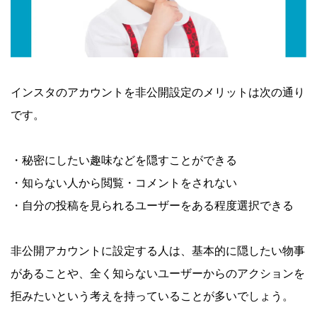
インスタのアカウントを非公開設定のメリットは次の通り
です。
・秘密にしたい趣味などを隠すことができる
・知らない人から閲覧・コメントをされない
・自分の投稿を見られるユーザーをある程度選択できる
非公開アカウントに設定する人は、基本的に隠したい物事
があることや、全く知らないユーザーからのアクションを
拒みたいという考えを持っていることが多いでしょう。