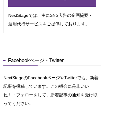
NextStageでは、主にSNS広告の企画提案・
運用代行サービスをご提供しております。
Facebookページ・Twitter
NextStageのFacebookページやTwitterでも、新着
記事を投稿しています。この機会に是非いい
ね！・フォローをして、新着記事の通知を受け取
ってください。