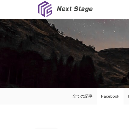
全ての記事
Facebook