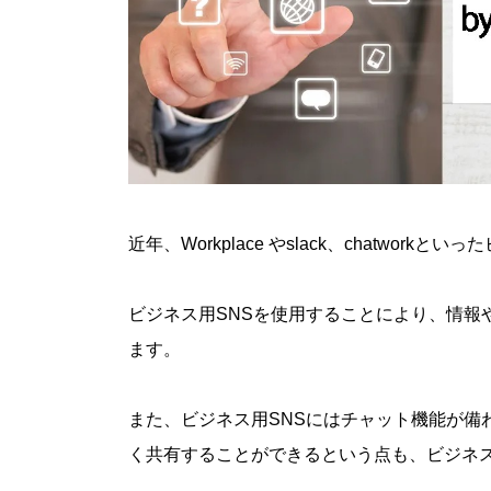
近年、Workplace やslack、chatwo
ビジネス用SNSを使用することにより、情報
ます。
また、ビジネス用SNSにはチャット機能が備
く共有することができるという点も、ビジネス