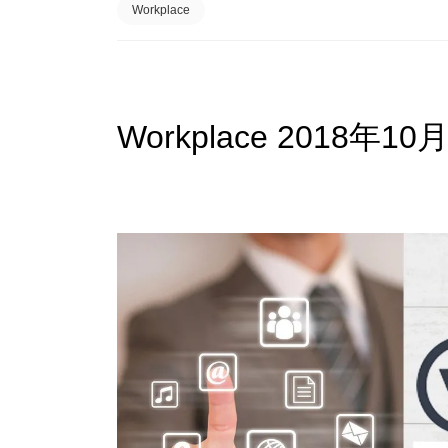
Workplace
Workplace 2018