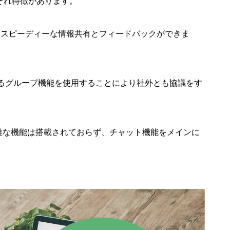
ぞれ特徴があります。
おり、スピーディーな情報共有とフィードバックができま
ばれるグループ機能を使用することにより社外とも協議をす
で複雑な機能は搭載されておらず、チャット機能をメインに