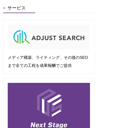
サービス
メディア構築、ライティング、その後のSEO
まで全ての工程を成果報酬でご提供