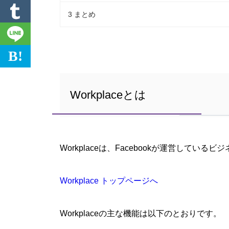
3
まとめ
B!
Workplaceとは
Workplaceは、Facebookが運営しているビ
Workplace トップページへ
Workplaceの主な機能は以下のとおりです。