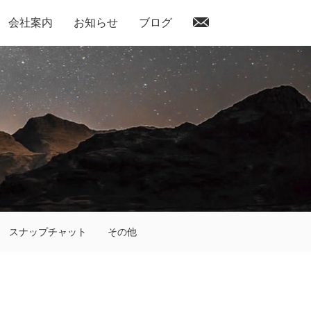
会社案内
お知らせ
ブログ
スナップチャット
その他