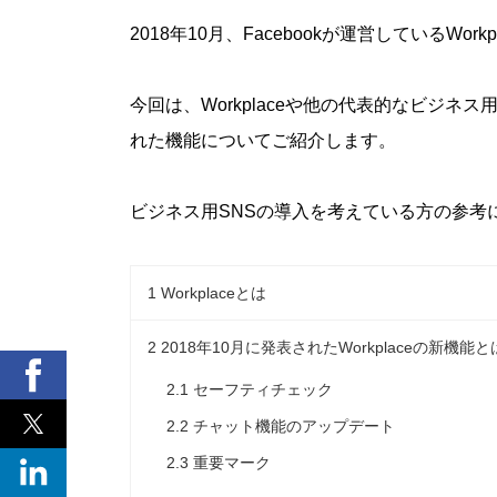
2018年10月、Facebookが運営しているW
今回は、Workplaceや他の代表的なビジネス
れた機能についてご紹介します。
ビジネス用SNSの導入を考えている方の参考
1
Workplaceとは
2
2018年10月に発表されたWorkplaceの新機能と
2.1
セーフティチェック
2.2
チャット機能のアップデート
2.3
重要マーク