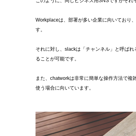
このように、同じビジネス用SNSですがそれ
Workplaceは、部署が多い企業に向いて
す。
それに対し、slackは「チャンネル」と呼
ることが可能です。
また、chatworkは非常に簡単な操作方法
使う場合に向いています。