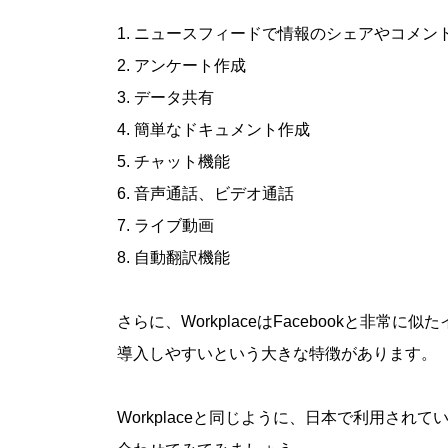
1. ニュースフィードで情報のシェアやコメ
2. アンケート作成
3. データ共有
4. 簡単なドキュメント作成
5. チャット機能
6. 音声通話、ビデオ通話
7. ライブ動画
8. 自動翻訳機能
さらに、WorkplaceはFacebookと非
導入しやすいという大きな特徴があります。
Workplaceと同じように、日本で利用されている