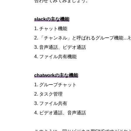
合わせてみてみましょう。
slackの主な機能
1. チャット機能
2. 「チャンネル」と呼ばれるグループ機能
3. 音声通話、ビデオ通話
4. ファイル共有機能
chatworkの主な機能
1. グループチャット
2. タスク管理
3. ファイル共有
4. ビデオ通話、音声通話