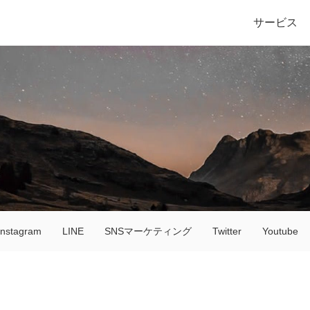
サービス
Instagram
LINE
SNSマーケティング
Twitter
Youtube