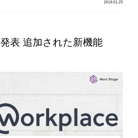
2019.01.25
年10月発表 追加された新機能