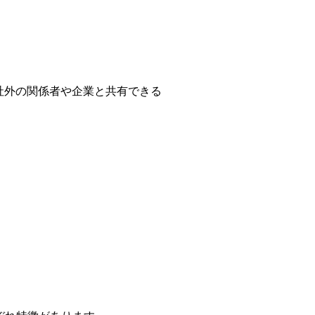
…社外の関係者や企業と共有できる