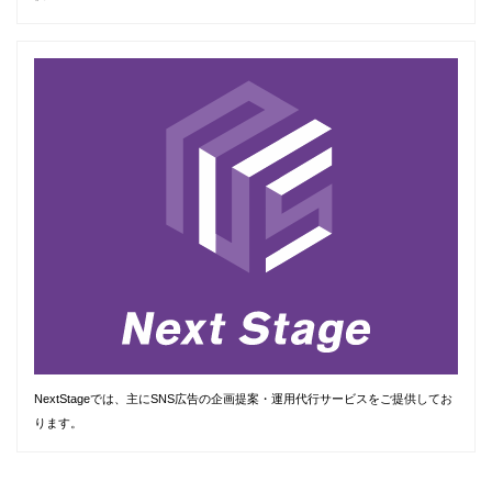
NextStageでは、主にSNS広告の企画提案・運用代行サービスをご提供してお
ります。