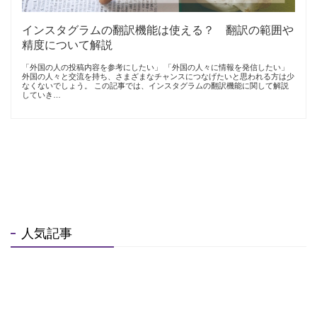
インスタグラムの翻訳機能は使える？ 翻訳の範囲や
精度について解説
「外国の人の投稿内容を参考にしたい」 「外国の人々に情報を発信したい」
外国の人々と交流を持ち、さまざまなチャンスにつなげたいと思われる方は少
なくないでしょう。 この記事では、インスタグラムの翻訳機能に関して解説
していき…
人気記事