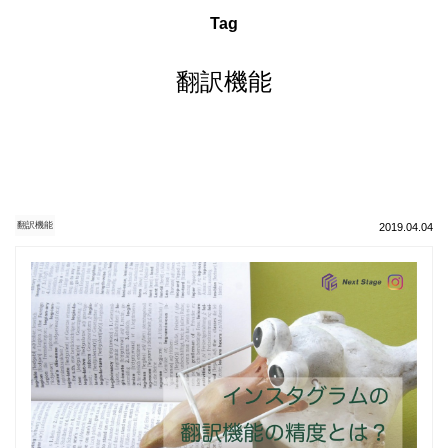
Tag
翻訳機能
翻訳機能
2019.04.04