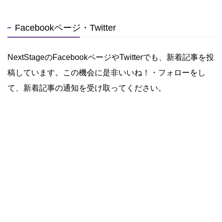
Facebookページ・Twitter
NextStageのFacebookページやTwitterでも、新着記事を投
稿しています。この機会に是非いいね！・フォローをし
て、新着記事の通知を受け取ってください。