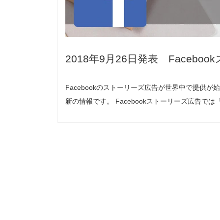
2018年9月26日発表 Faceb
Facebookのストーリーズ広告が世界中で提供が
新の情報です。 Facebookストーリーズ広告