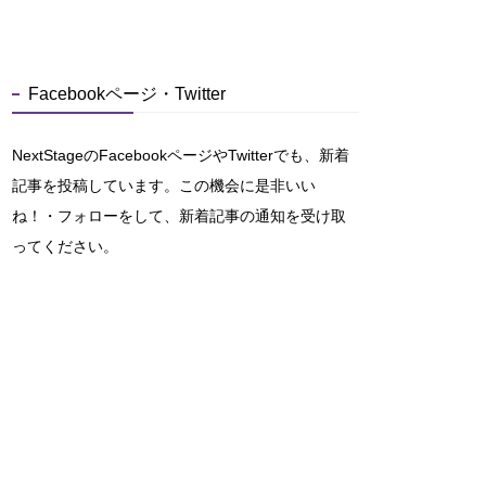
Facebookページ・Twitter
NextStageのFacebookページやTwitterでも、新着
記事を投稿しています。この機会に是非いい
ね！・フォローをして、新着記事の通知を受け取
ってください。