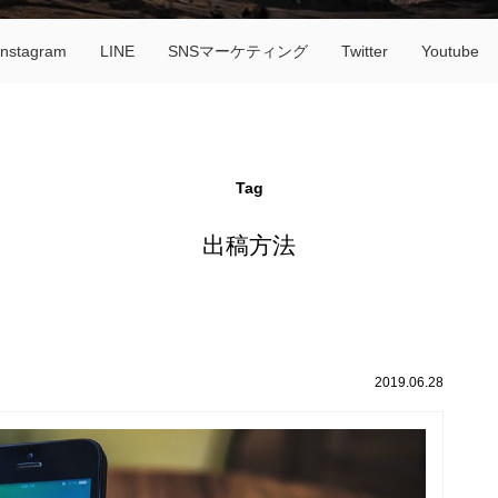
Instagram
LINE
SNSマーケティング
Twitter
Youtube
Tag
出稿方法
2019.06.28