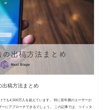
の出稿方法まとめ
けでも4,500万人を超えています。 特に若年層のユーザーが
ザーにアプローチできるでしょう。 この記事では、ツイッタ