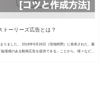
ookストーリーズ広告とは？
始まりました。 2018年9月26日（現地時間）に発表された、最
では「臨場感のある動画広告を提供できる」ことから、様々なビ…