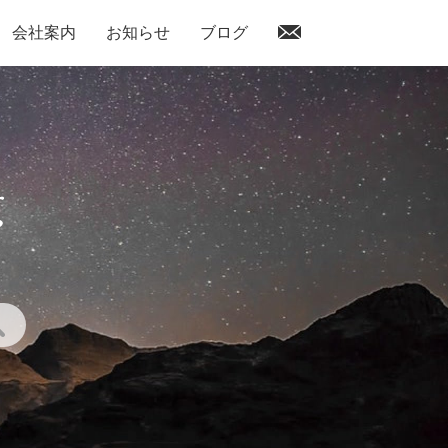
会社案内
お知らせ
ブログ