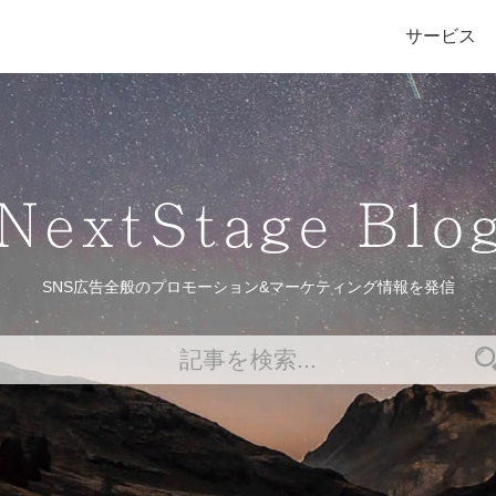
サービス
SNS広告全般のプロモーション&マーケティング情報を発信