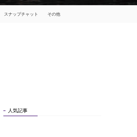
スナップチャット
その他
人気記事