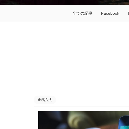
全ての記事
Facebook
出稿方法