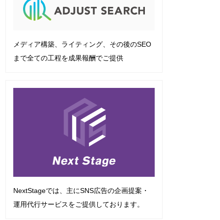
メディア構築、ライティング、その後のSEO
まで全ての工程を成果報酬でご提供
NextStageでは、主にSNS広告の企画提案・
運用代行サービスをご提供しております。