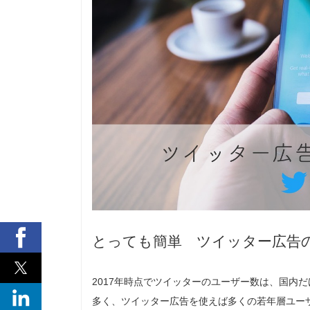
とっても簡単 ツイッター広告
2017年時点でツイッターのユーザー数は、国内だ
多く、ツイッター広告を使えば多くの若年層ユー