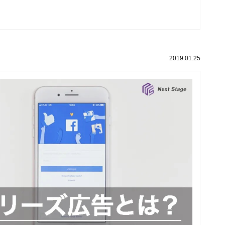
2019.01.25