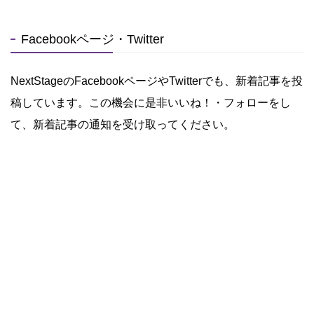
Facebookページ・Twitter
NextStageのFacebookページやTwitterでも、新着記事を投
稿しています。この機会に是非いいね！・フォローをし
て、新着記事の通知を受け取ってください。