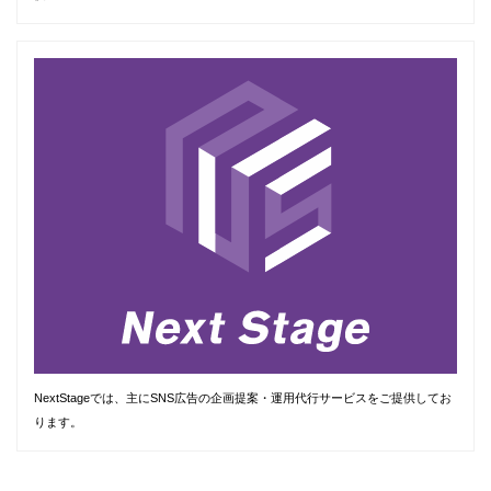
NextStageでは、主にSNS広告の企画提案・運用代行サービスをご提供してお
ります。