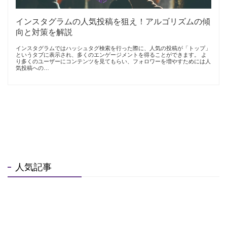
インスタグラムの人気投稿を狙え！アルゴリズムの傾
向と対策を解説
インスタグラムではハッシュタグ検索を行った際に、人気の投稿が「トップ」
というタブに表示され、多くのエンゲージメントを得ることができます。 よ
り多くのユーザーにコンテンツを見てもらい、フォロワーを増やすためには人
気投稿への…
人気記事