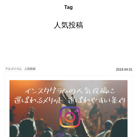
Tag
人気投稿
アルゴリズム
人気投稿
2019.04.01