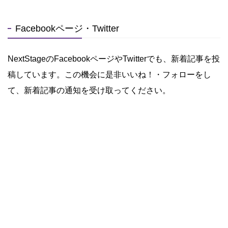
Facebookページ・Twitter
NextStageのFacebookページやTwitterでも、新着記事を投
稿しています。この機会に是非いいね！・フォローをし
て、新着記事の通知を受け取ってください。