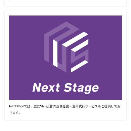
NextStageでは、主にSNS広告の企画提案・運用代行サービスをご提供してお
ります。