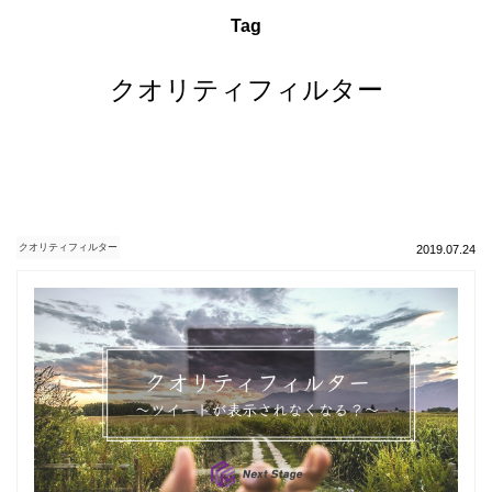
Tag
クオリティフィルター
クオリティフィルター
2019.07.24