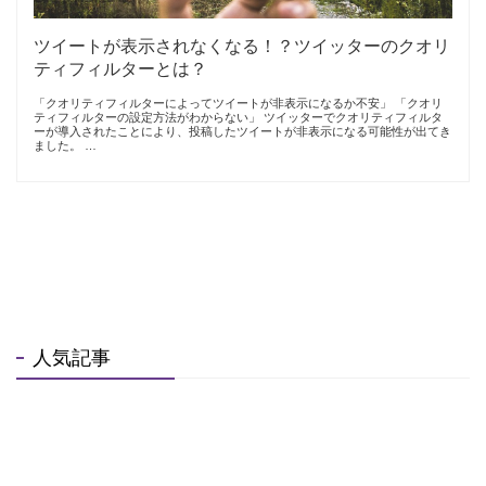
ツイートが表示されなくなる！？ツイッターのクオリ
ティフィルターとは？
「クオリティフィルターによってツイートが非表示になるか不安」 「クオリ
ティフィルターの設定方法がわからない」 ツイッターでクオリティフィルタ
ーが導入されたことにより、投稿したツイートが非表示になる可能性が出てき
ました。 …
人気記事