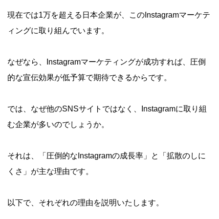
現在では1万を超える日本企業が、このInstagramマーケテ
ィングに取り組んでいます。
なぜなら、Instagramマーケティングが成功すれば、圧倒
的な宣伝効果が低予算で期待できるからです。
では、なぜ他のSNSサイトではなく、Instagramに取り組
む企業が多いのでしょうか。
それは、「圧倒的なInstagramの成長率」と「拡散のしに
くさ」が主な理由です。
以下で、それぞれの理由を説明いたします。