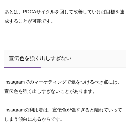
あとは、PDCAサイクルを回して改善していけば目標を達
成することが可能です。
宣伝色を強く出しすぎない
Instagramでのマーケティングで気をつけるべき点には、
宣伝色を強く出しすぎないことがあります。
Instagramの利用者は、宣伝色が強すぎると離れていって
しまう傾向にあるからです。