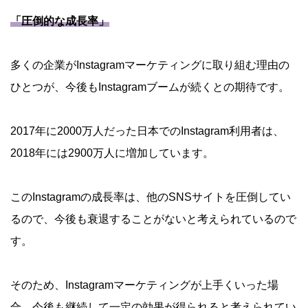
「圧倒的な成長率」
多くの企業がInstagramマーケティングに取り組む理由の
ひとつが、今後もInstagramブームが続くとの期待です。
2017年に2000万人だった日本でのInstagram利用者は、
2018年には2900万人に増加しています。
このInstagramの成長率は、他のSNSサイトを圧倒してい
るので、今後も衰退することがないと考えられているので
す。
そのため、Instagramマーケティングが上手くいった場
合、今後も継続して一定の効果が得られると考えられてい