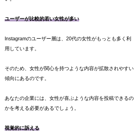
ユーザーが比較的若い女性が多い
Instagramのユーザー層は、20代の女性がもっとも多く利
用しています。
そのため、女性が関心を持つような内容が拡散されやすい
傾向にあるのです。
あなたの企業には、女性が喜ぶような内容を投稿できるの
かを考える必要があるでしょう。
視覚的に訴える