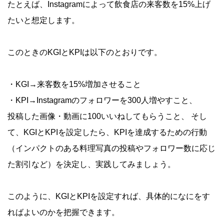
たとえば、Instagramによって飲食店の来客数を15%上げ
たいと想定します。
このときのKGIとKPIは以下のとおりです。
・KGI→来客数を15%増加させること
・KPI→Instagramのフォロワーを300人増やすこと、
投稿した画像・動画に100いいねしてもらうこと、 そし
て、KGIとKPIを設定したら、KPIを達成するための行動
（インパクトのある料理写真の投稿やフォロワー数に応じ
た割引など）を決定し、実践してみましょう。
このように、KGIとKPIを設定すれば、具体的になにをす
ればよいのかを把握できます。