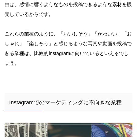
由は、感情に響くようなものを投稿できるような素材を販
売しているからです。
これらの業種のように、「おいしそう」「かわいい」「お
しゃれ」「楽しそう」と感じるような写真や動画を投稿で
きる業種は、比較的Instagramに向いているといえるでし
ょう。
Instagramでのマーケティングに不向きな業種