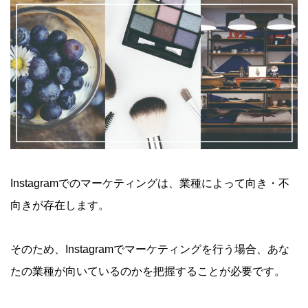
Instagramでのマーケティングは、業種によって向き・不
向きが存在します。
そのため、Instagramでマーケティングを行う場合、あな
たの業種が向いているのかを把握することが必要です。