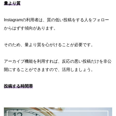
量より質
Instagramの利用者は、質の低い投稿をする人をフォロー
からはずす傾向があります。
そのため、量より質を心がけることが必要です。
アーカイブ機能を利用すれば、反応の悪い投稿だけを非公
開にすることができますので、活用しましょう。
投稿する時間帯