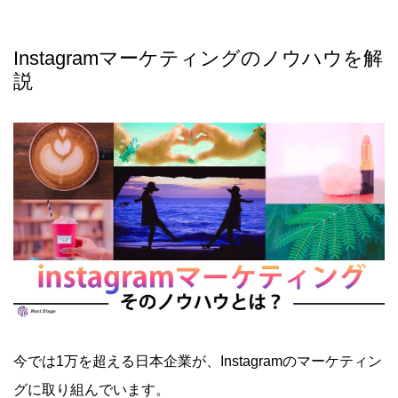
Instagramマーケティングのノウハウを解
説
今では1万を超える日本企業が、Instagramのマーケティン
グに取り組んでいます。