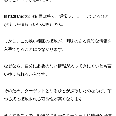
Instagramの拡散範囲は狭く、通常フォローしているひと
が流した情報（いいね等）のみ。
しかし、この狭い範囲の拡散が、興味のある良質な情報を
入手できることにつながります。
なぜなら、自分に必要のない情報が入ってきにくいとも言
い換えられるからです。
そのため、ターゲットとなるひとが拡散したのならば、芋
づる式で拡散される可能性が高くなります。
そうすることで、効率的に販売のターゲットに情報が発信