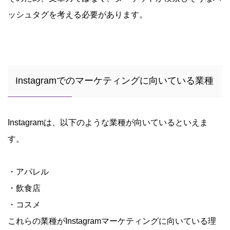
ッシュタグを考える必要があります。
Instagramでのマーケティングに向いている業種
Instagramは、以下のような業種が向いているといえま
す。
・アパレル
・飲食店
・コスメ
これらの業種がInstagramマーケティングに向いている理