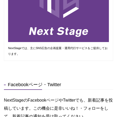
NextStageでは、主にSNS広告の企画提案・運用代行サービスをご提供してお
ります。
Facebookページ・Twitter
NextStageのFacebookページやTwitterでも、新着記事を投
稿しています。この機会に是非いいね！・フォローをし
て、新着記事の通知を受け取ってください。