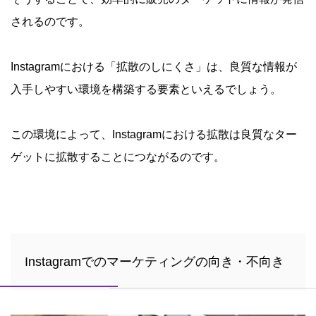
されるのです。
Instagramにおける「拡散のしにくさ」は、良質な情報が
入手しやすい環境を構築する要素といえるでしょう。
この環境によって、Instagramにおける拡散は良質なター
ゲットに拡散することにつながるのです。
Instagramでのマーケティングの向き・不向き