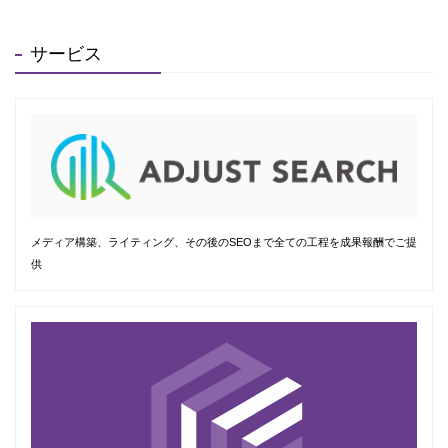
サービス
メディア構築、ライティング、その後のSEOまで全ての工程を成果報酬でご提
供