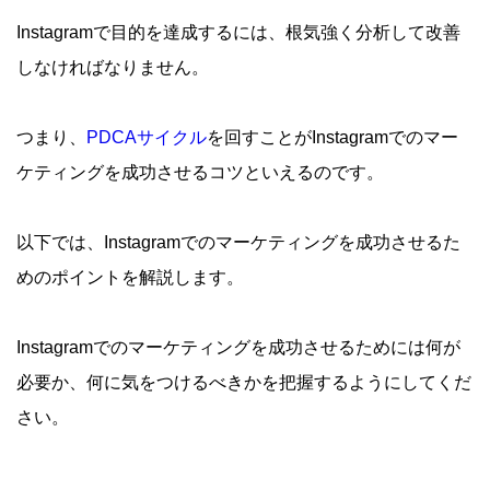
Instagramで目的を達成するには、根気強く分析して改善
しなければなりません。
つまり、
PDCAサイクル
を回すことがInstagramでのマー
ケティングを成功させるコツといえるのです。
以下では、Instagramでのマーケティングを成功させるた
めのポイントを解説します。
Instagramでのマーケティングを成功させるためには何が
必要か、何に気をつけるべきかを把握するようにしてくだ
さい。