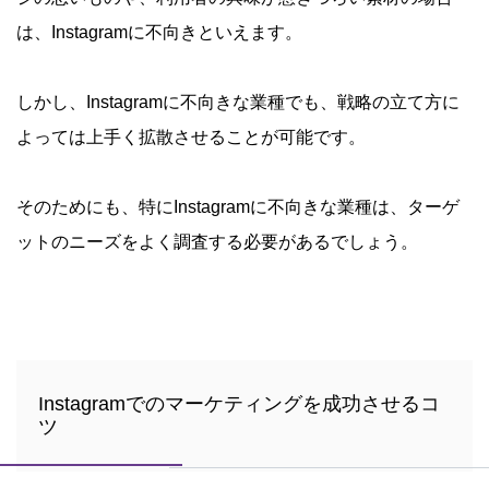
は、Instagramに不向きといえます。
しかし、Instagramに不向きな業種でも、戦略の立て方に
よっては上手く拡散させることが可能です。
そのためにも、特にInstagramに不向きな業種は、ターゲ
ットのニーズをよく調査する必要があるでしょう。
Instagramでのマーケティングを成功させるコ
ツ