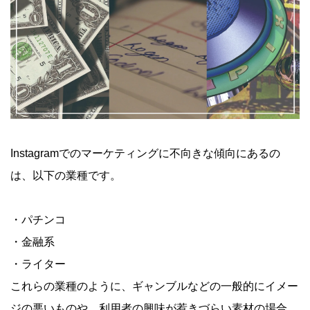
Instagramでのマーケティングに不向きな傾向にあるの
は、以下の業種です。
・パチンコ
・金融系
・ライター
これらの業種のように、ギャンブルなどの一般的にイメー
ジの悪いものや、利用者の興味が惹きづらい素材の場合