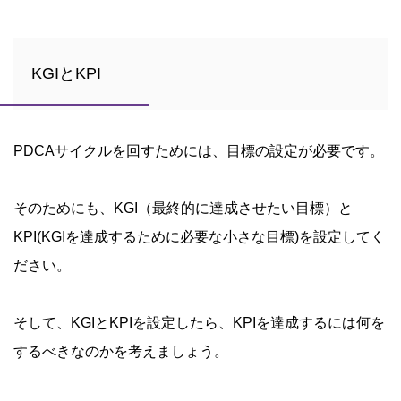
KGIとKPI
PDCAサイクルを回すためには、目標の設定が必要です。
そのためにも、KGI（最終的に達成させたい目標）と
KPI(KGIを達成するために必要な小さな目標)を設定してく
ださい。
そして、KGIとKPIを設定したら、KPIを達成するには何を
するべきなのかを考えましょう。