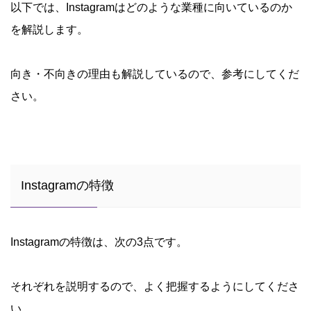
以下では、Instagramはどのような業種に向いているのか
を解説します。
向き・不向きの理由も解説しているので、参考にしてくだ
さい。
Instagramの特徴
Instagramの特徴は、次の3点です。
それぞれを説明するので、よく把握するようにしてくださ
い。