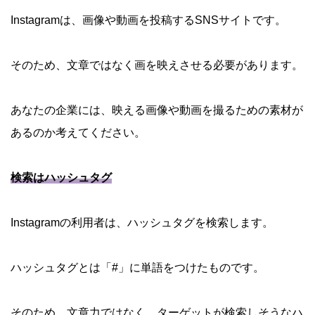
Instagramは、画像や動画を投稿するSNSサイトです。
そのため、文章ではなく画を映えさせる必要があります。
あなたの企業には、映える画像や動画を撮るための素材が
あるのか考えてください。
検索はハッシュタグ
Instagramの利用者は、ハッシュタグを検索します。
ハッシュタグとは「#」に単語をつけたものです。
そのため、文章力ではなく、ターゲットが検索しそうなハ