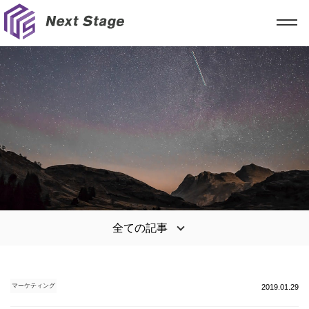
全ての記事
マーケティング
2019.01.29