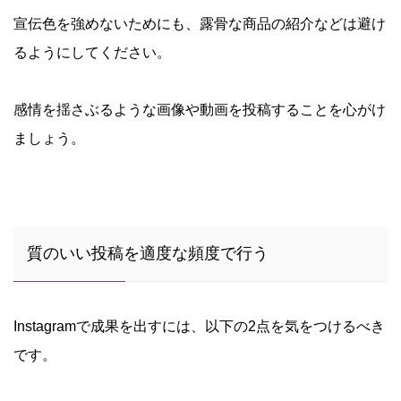
宣伝色を強めないためにも、露骨な商品の紹介などは避け
るようにしてください。
感情を揺さぶるような画像や動画を投稿することを心がけ
ましょう。
質のいい投稿を適度な頻度で行う
Instagramで成果を出すには、以下の2点を気をつけるべき
です。