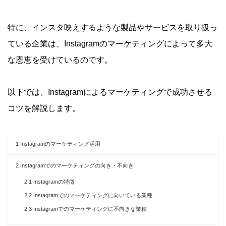
特に、インスタ映えするような製品やサービスを取り扱っ
ている企業は、Instagramのマーケティングによって多大
な恩恵を受けているのです。
以下では、Instagramによるマーケティングで成功させる
コツを解説します。
1
Instagramのマーケティング活用
2
Instagramでのマーケティングの向き・不向き
2.1
Instagramの特徴
2.2
Instagramでのマーケティングに向いている業種
2.3
Instagramでのマーケティングに不向きな業種