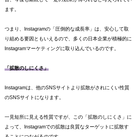
ます。
つまり、Instagramの「圧倒的な成長率」は、安心して取
り組める要因ともいえるので、多くの日本企業が積極的に
Instagramマーケティングに取り込んでいるのです。
「拡散のしにくさ」
Instagramは、他のSNSサイトより拡散がされにくい性質
のSNSサイトになります。
一見短所に見える性質ですが、この「拡散のしにくさ」に
よって、Instagramでの拡散は良質なターゲットに拡散す
ることにつながるのです。