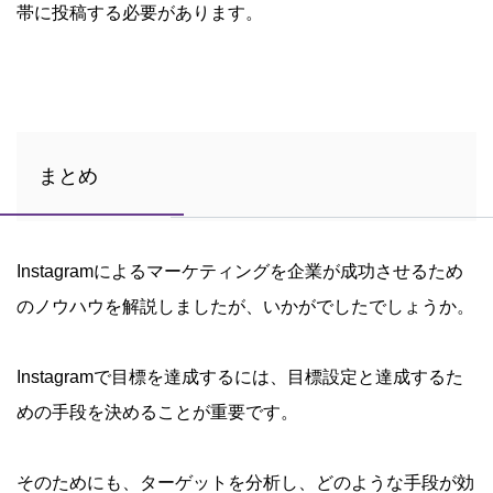
帯に投稿する必要があります。
まとめ
Instagramによるマーケティングを企業が成功させるため
のノウハウを解説しましたが、いかがでしたでしょうか。
Instagramで目標を達成するには、目標設定と達成するた
めの手段を決めることが重要です。
そのためにも、ターゲットを分析し、どのような手段が効