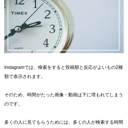
Instagramでは、検索をすると投稿順と反応がよいもの2種
類で表示されます。
そのため、時間がたった画像・動画は下に埋もれてしまう
のです。
多くの人に見てもらうためには、多くの人が検索する時間