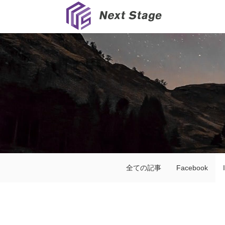
全ての記事
Facebook