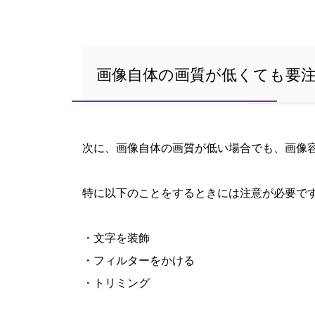
画像自体の画質が低くても要
次に、画像自体の画質が低い場合でも、画像
特に以下のことをするときには注意が必要で
・文字を装飾
・フィルターをかける
・トリミング