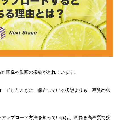
った画像や動画の投稿がされています。
ロードしたときに、保存している状態よりも、画質の劣
いアップロード方法を知っていれば、画像を高画質で投