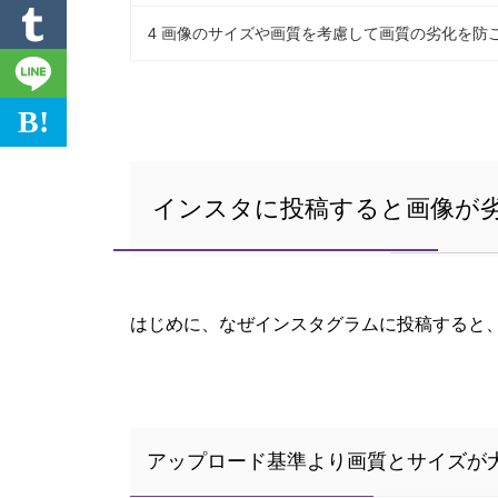
4
画像のサイズや画質を考慮して画質の劣化を防
B!
インスタに投稿すると画像が
はじめに、なぜインスタグラムに投稿すると
アップロード基準より画質とサイズが