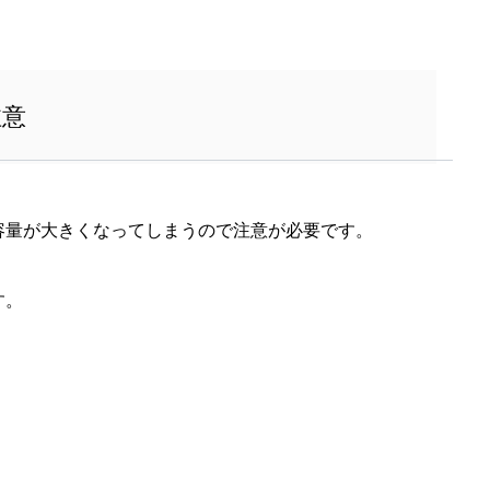
注意
容量が大きくなってしまうので注意が必要です。
す。