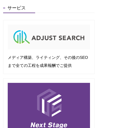
サービス
メディア構築、ライティング、その後のSEO
まで全ての工程を成果報酬でご提供