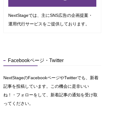
NextStageでは、主にSNS広告の企画提案・
運用代行サービスをご提供しております。
Facebookページ・Twitter
NextStageのFacebookページやTwitterでも、新着
記事を投稿しています。この機会に是非いい
ね！・フォローをして、新着記事の通知を受け取
ってください。