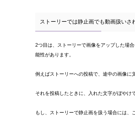
ストーリーでは静止画でも動画扱いさ
2つ目は、ストーリーで画像をアップした場
能性があります。
例えばストーリーへの投稿で、途中の画像に
それを投稿したときに、入れた文字がぼやけ
もし、ストーリーで静止画を扱う場合には、