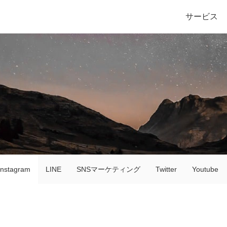
サービス
Instagram
LINE
SNSマーケティング
Twitter
Youtube