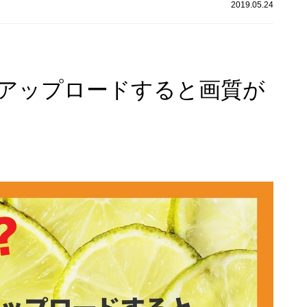
2019.05.24
アップロードすると画質が