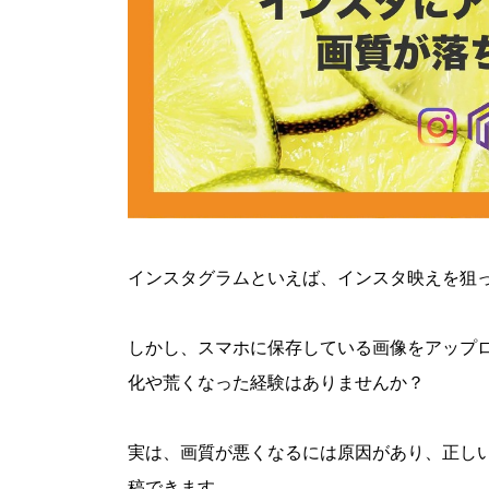
インスタグラムといえば、インスタ映えを狙
しかし、スマホに保存している画像をアップ
化や荒くなった経験はありませんか？
実は、画質が悪くなるには原因があり、正し
稿できます。