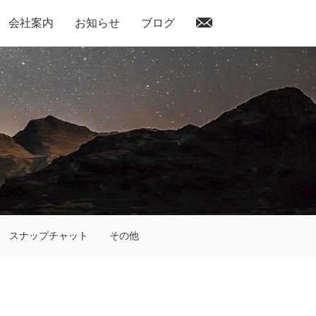
会社案内
お知らせ
ブログ
スナップチャット
その他