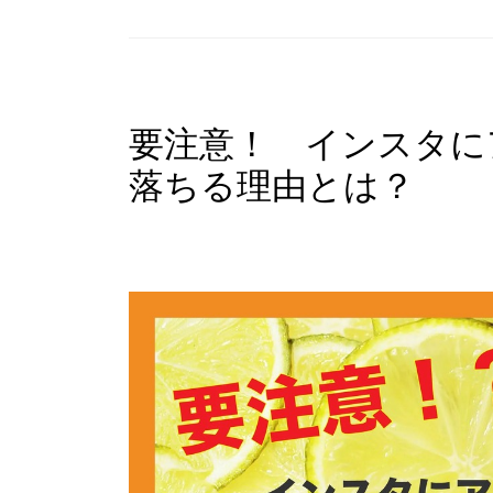
要注意！ インスタに
落ちる理由とは？