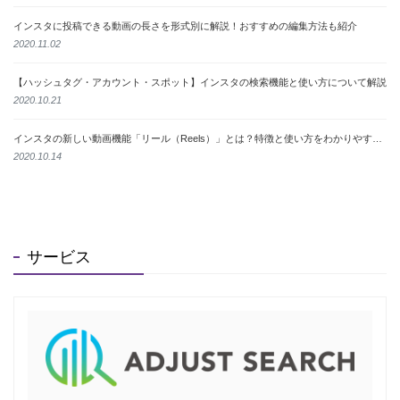
インスタに投稿できる動画の長さを形式別に解説！おすすめの編集方法も紹介
2020.11.02
【ハッシュタグ・アカウント・スポット】インスタの検索機能と使い方について解説
2020.10.21
インスタの新しい動画機能「リール（Reels）」とは？特徴と使い方をわかりやすく解説
2020.10.14
サービス