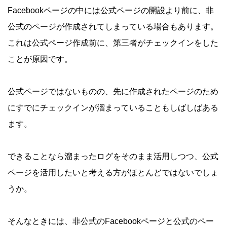
Facebookページの中には公式ページの開設より前に、非
公式のページが作成されてしまっている場合もあります。
これは公式ページ作成前に、第三者がチェックインをした
ことが原因です。
公式ページではないものの、先に作成されたページのため
にすでにチェックインが溜まっていることもしばしばある
ます。
できることなら溜まったログをそのまま活用しつつ、公式
ページを活用したいと考える方がほとんどではないでしょ
うか。
そんなときには、非公式のFacebookページと公式のペー