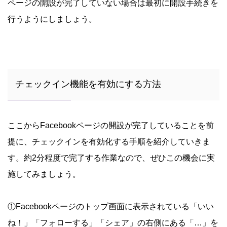
ページの開設が完了していない場合は最初に開設手続きを
行うようにしましょう。
チェックイン機能を有効にする方法
ここからFacebookページの開設が完了していることを前
提に、チェックインを有効化する手順を紹介していきま
す。約2分程度で完了する作業なので、ぜひこの機会に実
施してみましょう。
①Facebookページのトップ画面に表示されている「いい
ね！」「フォローする」「シェア」の右側にある「…」を