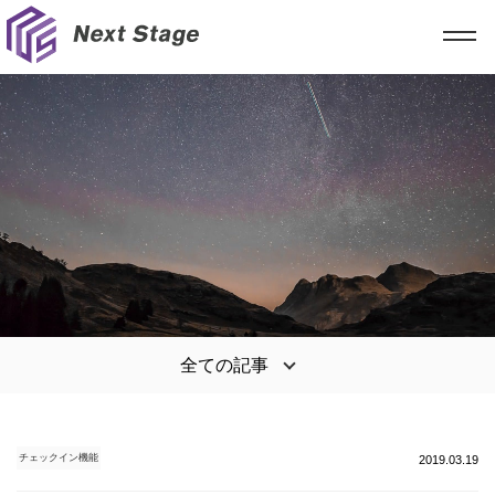
全ての記事
チェックイン機能
2019.03.19