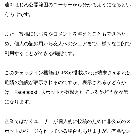
達をはじめ公開範囲のユーザーから分かるようになるとい
うわけです。
また、投稿には写真やコメントを添えることもできるた
め、個人の記録用から友人へのシェアまで、様々な目的で
利用することができる機能です。
このチェックイン機能はGPSが搭載された端末さえあれば
近隣の施設が表示されるのですが、表示されるかどうか
は、Facebookにスポットが登録されているかどうか次第
になります。
企業ではなくユーザーが個人的に投稿のために非公式のス
ポットのページを作っている場合もありますが、有名なス