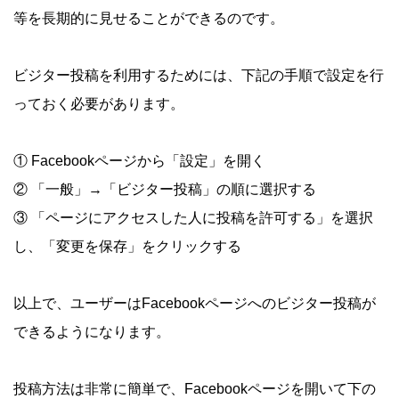
等を長期的に見せることができるのです。
ビジター投稿を利用するためには、下記の手順で設定を行
っておく必要があります。
① Facebookページから「設定」を開く
② 「一般」→「ビジター投稿」の順に選択する
③ 「ページにアクセスした人に投稿を許可する」を選択
し、「変更を保存」をクリックする
以上で、ユーザーはFacebookページへのビジター投稿が
できるようになります。
投稿方法は非常に簡単で、Facebookページを開いて下の