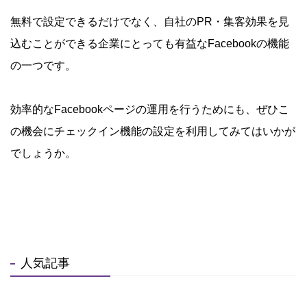
無料で設定できるだけでなく、自社のPR・集客効果を見
込むことができる企業にとっても有益なFacebookの機能
の一つです。
効率的なFacebookページの運用を行うためにも、ぜひこ
の機会にチェックイン機能の設定を利用してみてはいかが
でしょうか。
人気記事