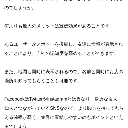
のでしょうか。
何よりも最大のメリットは宣伝効果があることです。
あるユーザーがスポットを投稿し、友達に情報が表示され
ることにより、自社の認知度を高めることができます。
また、地図も同時に表示されるので、名前と同時にお店の
場所を知ってもらうことも可能です。
FacebookはTwitterやInstagramとは異なり、身近な友人・
知人とつながっているSNSなので、より関心を持ってもら
える確率が高く、集客に直結しやすいのもポイントといえ
るでしょう。