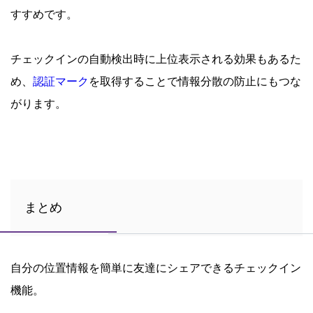
すすめです。
チェックインの自動検出時に上位表示される効果もあるた
め、
認証マーク
を取得することで情報分散の防止にもつな
がります。
まとめ
自分の位置情報を簡単に友達にシェアできるチェックイン
機能。