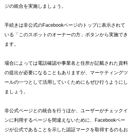
ジの統合を実施しましょう。
手続きは非公式のFacebookページのトップに表示されて
いる「このスポットのオーナーの方」ボタンから実施でき
ます。
場合によっては電話確認や事業名と住所が記載された資料
の提出が必要になることもありますが、マーケティングツ
ールの一つとして活用していくためにもぜひ行うようにし
ましょう。
非公式ページとの統合を行うほか、ユーザーがチェックイ
ンに利用するページを間違えないために、Facebookペー
ジが公式であることを示した認証マークを取得するのもお