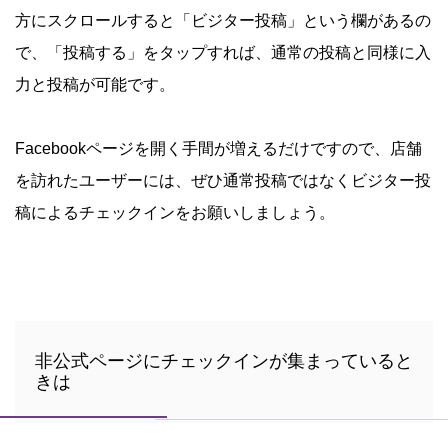
方にスクロールすると「ビジター投稿」という欄があるの
で、「投稿する」をタップすれば、通常の投稿と同様に入
力と投稿が可能です。
Facebookページを開く手間が増えるだけですので、店舗
を訪れたユーザーには、ぜひ通常投稿ではなくビジター投
稿によるチェックインをお願いしましょう。
非公式ページにチェックインが集まっていると
きは