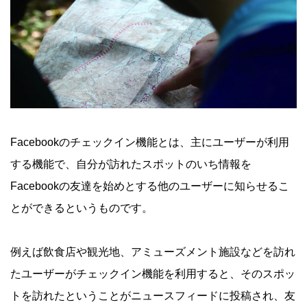
Facebookのチェックイン機能とは、主にユーザーが利用
する機能で、自分が訪れたスポットのいち情報を
Facebookの友達を始めとする他のユーザーに知らせるこ
とができるというものです。
例えば飲食店や観光地、アミューズメント施設などを訪れ
たユーザーがチェックイン機能を利用すると、そのスポッ
トを訪れたということがニュースフィードに投稿され、友