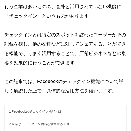
行う企業は多いものの、意外と活用されていない機能に
「チェックイン」というものがあります。
チェックインとは特定のスポットを訪れたユーザーがその
記録を残し、他の友達などに対してシェアすることができ
る機能で、うまく活用することで、店舗ビジネスなどの集
客を効果的に行うことができます。
この記事では、Facebookのチェックイン機能について詳
しく解説した上で、具体的な活用方法を紹介します。
1
Facebookのチェックイン機能とは
2
企業がチェックイン機能を活用するメリット