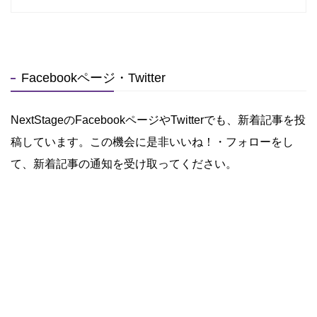
Facebookページ・Twitter
NextStageのFacebookページやTwitterでも、新着記事を投
稿しています。この機会に是非いいね！・フォローをし
て、新着記事の通知を受け取ってください。