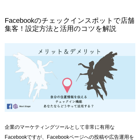
Facebookのチェックインスポットで店舗
集客！設定方法と活用のコツを解説
企業のマーケティングツールとして非常に有用な
Facebookですが、Facebookページへの投稿や広告運用を