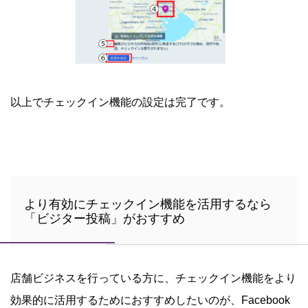
以上でチェックイン機能の設定は完了です。
より有効にチェックイン機能を活用するなら
「ビジター投稿」がおすすめ
店舗ビジネスを行っている方に、チェックイン機能をより
効果的に活用するためにおすすめしたいのが、Facebook