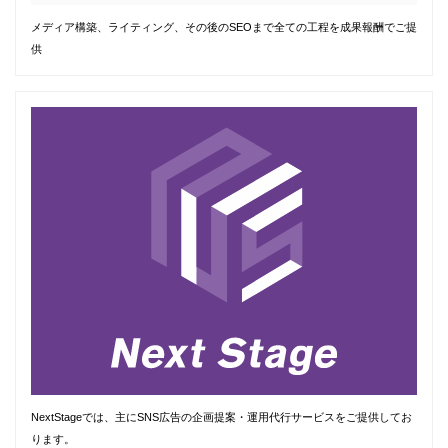
メディア構築、ライティング、その後のSEOまで全ての工程を成果報酬でご提
供
NextStageでは、主にSNS広告の企画提案・運用代行サービスをご提供してお
ります。