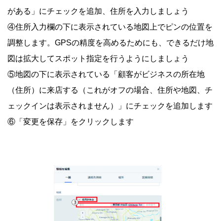
がある」にチェックを追加、住所を入力しましょう
④住所入力欄の下に表示されている地図上でピンの位置を
調整します。GPSの精度を高めるためにも、できるだけ地
図は拡大してスポット指定を行うようにしましょう
⑤地図の下に表示されている「顧客がビジネスの所在地
（住所）に来店する（これがオフの場合、住所や地図、チ
ェックインは表示されません）」にチェックを追加します
⑥「変更を保存」をクリックします