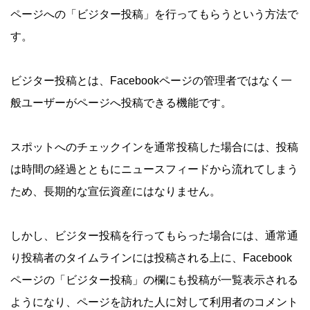
ページへの「ビジター投稿」を行ってもらうという方法で
す。
ビジター投稿とは、Facebookページの管理者ではなく一
般ユーザーがページへ投稿できる機能です。
スポットへのチェックインを通常投稿した場合には、投稿
は時間の経過とともにニュースフィードから流れてしまう
ため、長期的な宣伝資産にはなりません。
しかし、ビジター投稿を行ってもらった場合には、通常通
り投稿者のタイムラインには投稿される上に、Facebook
ページの「ビジター投稿」の欄にも投稿が一覧表示される
ようになり、ページを訪れた人に対して利用者のコメント