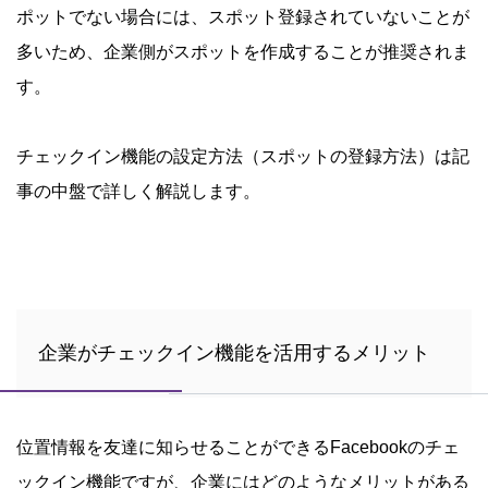
ポットでない場合には、スポット登録されていないことが
多いため、企業側がスポットを作成することが推奨されま
す。
チェックイン機能の設定方法（スポットの登録方法）は記
事の中盤で詳しく解説します。
企業がチェックイン機能を活用するメリット
位置情報を友達に知らせることができるFacebookのチェ
ックイン機能ですが、企業にはどのようなメリットがある