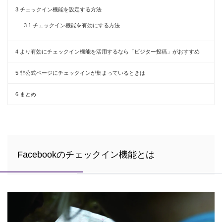
3
チェックイン機能を設定する方法
3.1
チェックイン機能を有効にする方法
4
より有効にチェックイン機能を活用するなら「ビジター投稿」がおすすめ
5
非公式ページにチェックインが集まっているときは
6
まとめ
Facebookのチェックイン機能とは