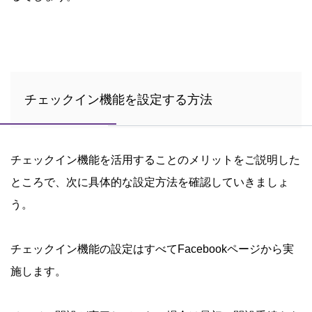
チェックイン機能を設定する方法
チェックイン機能を活用することのメリットをご説明した
ところで、次に具体的な設定方法を確認していきましょ
う。
チェックイン機能の設定はすべてFacebookページから実
施します。