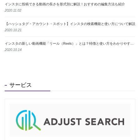
インスタに投稿できる動画の長さを形式別に解説！おすすめの編集方法も紹介
2020.11.02
【ハッシュタグ・アカウント・スポット】インスタの検索機能と使い方について解説
2020.10.21
インスタの新しい動画機能「リール（Reels）」とは？特徴と使い方をわかりやすく解説
2020.10.14
サービス