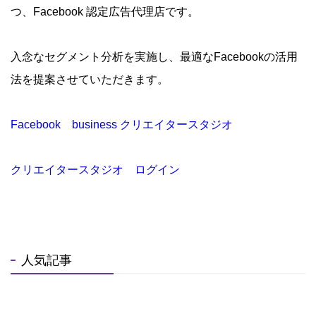
つ、Facebook 認定広告代理店です。
入念なセグメント分析を実施し、最適なFacebookの活用
法を提案させていただきます。
Facebook business クリエイタースタジオ
クリエイタースタジオ ログイン
人気記事