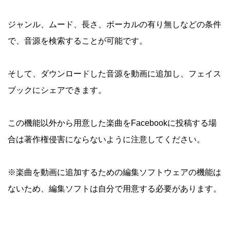
ジャンル、ムード、長さ、ボーカルの有り無しなどの条件
で、音源を検索することが可能です。
そして、ダウンロードした音源を動画に追加し、フェイス
ブックにシェアできます。
この機能以外から用意した楽曲をFacebookに投稿する場
合は著作権侵害にならないように注意してください。
※楽曲を動画に追加するための編集ソフトウェアの機能は
ないため、編集ソフトは自分で用意する必要があります。