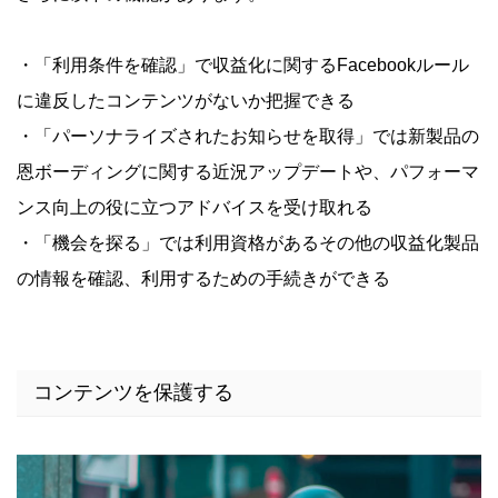
・「利用条件を確認」で収益化に関するFacebookルール
に違反したコンテンツがないか把握できる
・「パーソナライズされたお知らせを取得」では新製品の
恩ボーディングに関する近況アップデートや、パフォーマ
ンス向上の役に立つアドバイスを受け取れる
・「機会を探る」では利用資格があるその他の収益化製品
の情報を確認、利用するための手続きができる
コンテンツを保護する