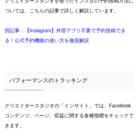
クリエイタースタジオを使ったインスタの予約投稿方法に
ついては、こちらの記事で詳しく解説しています。
別記事：【Instagram】外部アプリ不要で予約投稿でき
る！公式予約機能の使い方を徹底解説
パフォーマンスのトラッキング
クリエイタースタジオの「インサイト」では、Facebook
コンテンツ、ページ、収益に関する各種指標をチェックで
きます。