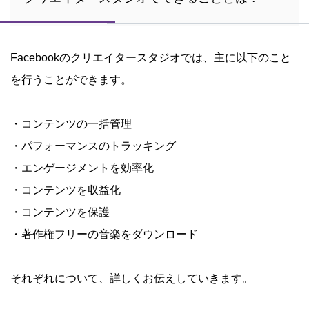
Facebookのクリエイタースタジオでは、主に以下のこと
を行うことができます。
・コンテンツの一括管理
・パフォーマンスのトラッキング
・エンゲージメントを効率化
・コンテンツを収益化
・コンテンツを保護
・著作権フリーの音楽をダウンロード
それぞれについて、詳しくお伝えしていきます。