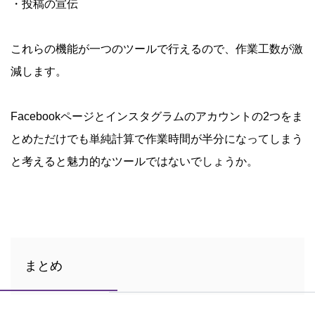
・投稿の宣伝
これらの機能が一つのツールで行えるので、作業工数が激
減します。
Facebookページとインスタグラムのアカウントの2つをま
とめただけでも単純計算で作業時間が半分になってしまう
と考えると魅力的なツールではないでしょうか。
まとめ