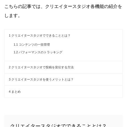
こちらの記事では、クリエイタースタジオ各機能の紹介を
します。
1
クリエイタースタジオでできることとは？
1.1
コンテンツの一括管理
1.2
パフォーマンスのトラッキング
2
クリエイタースタジオで投稿を宣伝する方法
3
クリエイタースタジオを使うメリットとは？
4
まとめ
クリエイタースタジオでできることとは？