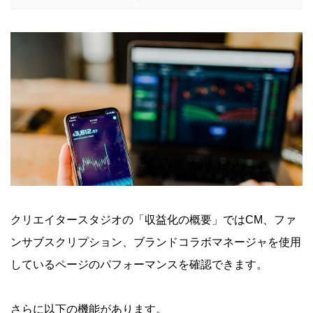
クリエイタースタジオの「収益化の概要」ではCM、ファ
ンサブスクリプション、ブランドコラボマネージャを使用
しているページのパフォーマンスを確認できます。
さらに以下の機能があります。