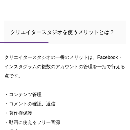
クリエイタースタジオを使うメリットとは？
クリエイタースタジオの一番のメリットは、Facebook・
インスタグラムの複数のアカウントの管理を一括で行える
点です。
・コンテンツ管理
・コメントの確認、返信
・著作権保護
・動画に使えるフリー音源