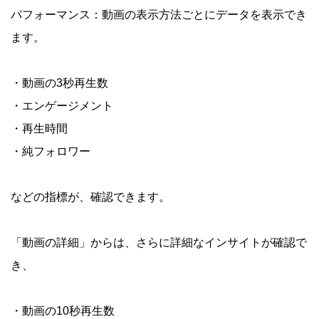
パフォーマンス：動画の表示方法ごとにデータを表示でき
ます。
・動画の3秒再生数
・エンゲージメント
・再生時間
・純フォロワー
などの指標が、確認できます。
「動画の詳細」からは、さらに詳細なインサイトが確認で
き、
・動画の10秒再生数