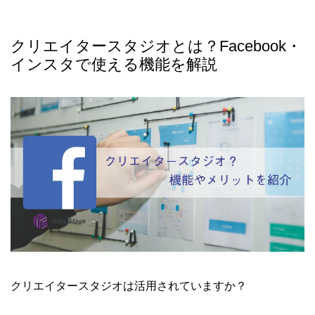
クリエイタースタジオとは？Facebook・
インスタで使える機能を解説
クリエイタースタジオは活用されていますか？