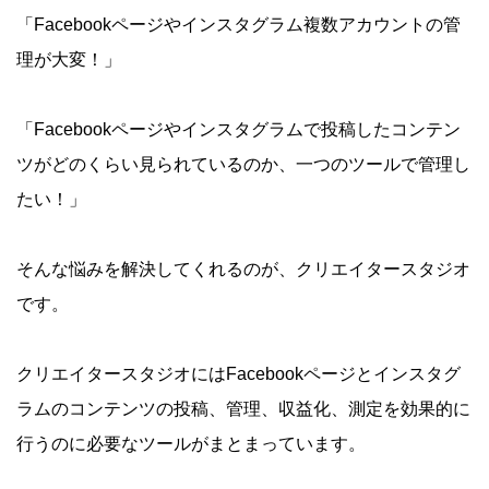
「Facebookページやインスタグラム複数アカウントの管
理が大変！」
「Facebookページやインスタグラムで投稿したコンテン
ツがどのくらい見られているのか、一つのツールで管理し
たい！」
そんな悩みを解決してくれるのが、クリエイタースタジオ
です。
クリエイタースタジオにはFacebookページとインスタグ
ラムのコンテンツの投稿、管理、収益化、測定を効果的に
行うのに必要なツールがまとまっています。