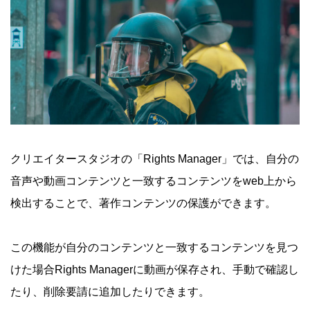
クリエイタースタジオの「Rights Manager」では、自分の
音声や動画コンテンツと一致するコンテンツをweb上から
検出することで、著作コンテンツの保護ができます。
この機能が自分のコンテンツと一致するコンテンツを見つ
けた場合Rights Managerに動画が保存され、手動で確認し
たり、削除要請に追加したりできます。