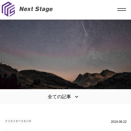
全ての記事
クリエイタースタジオ
2019.08.22