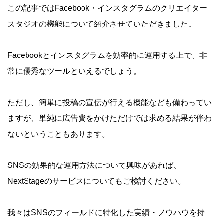
この記事ではFacebook・インスタグラムのクリエイター
スタジオの機能について紹介させていただきました。
Facebookとインスタグラムを効率的に運用する上で、非
常に優秀なツールといえるでしょう。
ただし、簡単に投稿の宣伝が行える機能なども備わってい
ますが、単純に広告費をかけただけでは求める結果が伴わ
ないということもあります。
SNSの効果的な運用方法について興味があれば、
NextStageのサービスについてもご検討ください。
我々はSNSのフィールドに特化した実績・ノウハウを持