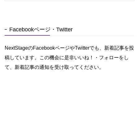
Facebookページ・Twitter
NextStageのFacebookページやTwitterでも、新着記事を投
稿しています。この機会に是非いいね！・フォローをし
て、新着記事の通知を受け取ってください。