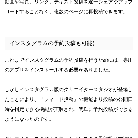
動画や写真、リンク、テキスト投稿を逐一シェアやアップ
ロードすることなく、複数のページに再投稿できます。
インスタグラムの予約投稿も可能に
これまでインスタグラムの予約投稿を行うためには、専用
のアプリをインストールする必要がありました。
しかしインスタグラム版のクリエイタースタジオが登場し
たことにより、「フィード投稿」の機能より投稿の公開日
時を指定できる機能が実装され、簡単に予約投稿ができる
ようになったのです。