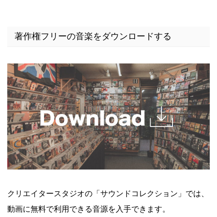
著作権フリーの音楽をダウンロードする
クリエイタースタジオの「サウンドコレクション」では、
動画に無料で利用できる音源を入手できます。