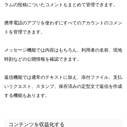
ラムの投稿についたコメントもまとめて管理できます。
携帯電話のアプリを使わずにすべてのアカウントのコメン
トを管理できます。
メッセージ機能では内容はもちろん、利用者の名前、現地
時刻などの公開情報を確認できます。
返信機能では通常のテキストに加え、添付ファイル、支払
いリクエスト、スタンプ、保存済みの定型文で返信を作成
する機能もあります。
コンテンツを収益化する