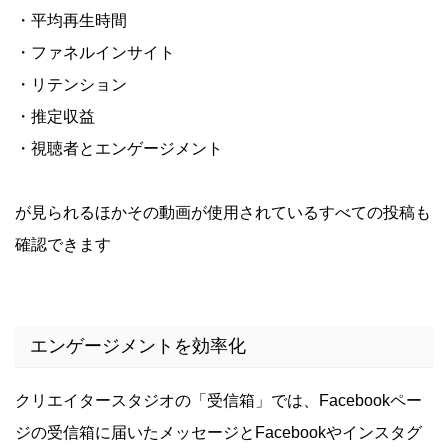
・平均再生時間
・ファネルインサイト
・リテンション
・推定収益
・視聴者とエンゲージメント
が見られるほかその動画が使用されているすべての投稿も
確認できます
エンゲージメントを効率化
クリエイタースタジオの「受信箱」では、Facebookペー
ジの受信箱に届いたメッセージとFacebookやインスタグ