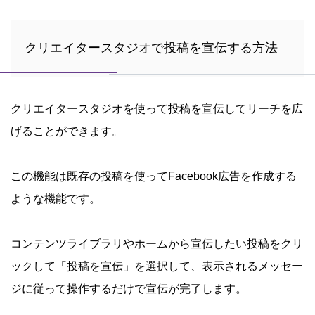
クリエイタースタジオで投稿を宣伝する方法
クリエイタースタジオを使って投稿を宣伝してリーチを広
げることができます。
この機能は既存の投稿を使ってFacebook広告を作成する
ような機能です。
コンテンツライブラリやホームから宣伝したい投稿をクリ
ックして「投稿を宣伝」を選択して、表示されるメッセー
ジに従って操作するだけで宣伝が完了します。