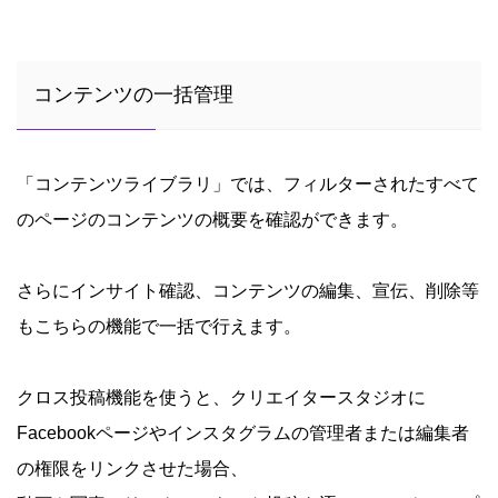
コンテンツの一括管理
「コンテンツライブラリ」では、フィルターされたすべて
のページのコンテンツの概要を確認ができます。
さらにインサイト確認、コンテンツの編集、宣伝、削除等
もこちらの機能で一括で行えます。
クロス投稿機能を使うと、クリエイタースタジオに
Facebookページやインスタグラムの管理者または編集者
の権限をリンクさせた場合、