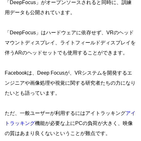
「DeepFocus」がオープンソースされると同時に、訓練
用データも公開されています。
「DeepFocus」はハードウェアに依存せず、VRのヘッド
マウントディスプレイ、ライトフィールドディスプレイを
伴うARのヘッドセットでも使用することができます。
Facebookは、Deep Focusが、VRシステムを開発するエ
ンジニアや画像処理や視覚に関する研究者たちの力になり
たいとも語っています。
ただ、一般ユーザーが利用するにはアイトラッキング
アイ
トラッキング
機能が必要な上にPCの負荷が大きく、映像
の質はあまり良くないということが難点です。