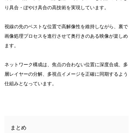
り具合・ぼやけ具合の高技術を実現しています。
視線の先のベストな位置で高解像性を維持しながら、裏で
画像処理プロセスを進行させて奥行きのある映像が楽しめ
ます。
ネットワーク構成は、焦点の合わない位置に深度合成、多
層レイヤーの分解、多視点イメージを正確に同期するよう
仕組みとなっています。
まとめ