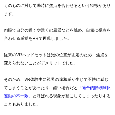
くのものに対して瞬時に焦点を合わせるという特徴があり
ます。
肉眼で自分の近くや遠くの風景などを眺め、自然に視点を
合わせる感覚をVRで再現しました。
従来のVRヘッドセットは光の位置が固定のため、焦点を
変えられないことがデメリットでした。
そのため、VR体験中に視界の違和感が生じて不快に感じ
てしまうことがあったり、酷い場合だと
「適合的眼球離反
運動の不一致」
と呼ばれる現象が起こしてしまったりする
こともありました。