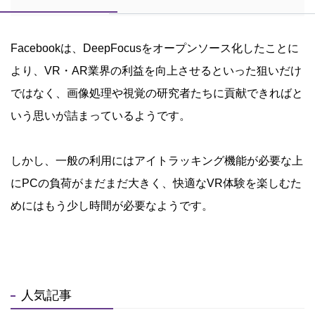
Facebookは、DeepFocusをオープンソース化したことに
より、VR・AR業界の利益を向上させるといった狙いだけ
ではなく、画像処理や視覚の研究者たちに貢献できればと
いう思いが詰まっているようです。
しかし、一般の利用にはアイトラッキング機能が必要な上
にPCの負荷がまだまだ大きく、快適なVR体験を楽しむた
めにはもう少し時間が必要なようです。
人気記事