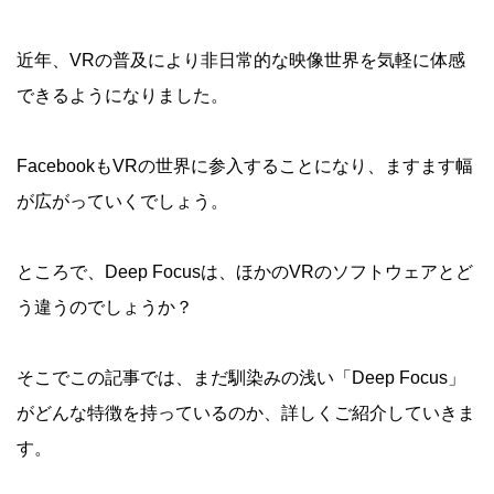
近年、VRの普及により非日常的な映像世界を気軽に体感
できるようになりました。
FacebookもVRの世界に参入することになり、ますます幅
が広がっていくでしょう。
ところで、Deep Focusは、ほかのVRのソフトウェアとど
う違うのでしょうか？
そこでこの記事では、まだ馴染みの浅い「Deep Focus」
がどんな特徴を持っているのか、詳しくご紹介していきま
す。