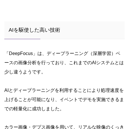
AIを駆使した高い技術
「DeepFocus」は、ディープラーニング（深層学習）ベ
ースの画像分析を行っており、これまでのAIシステムとは
少し違うようです。
AIとディープラーニングを利用することにより処理速度を
上げることが可能になり、イベントでデモを実施できるま
での軽量化に成功しました。
カラー画像・デプス画像を用いて、リアルな映像のくっき