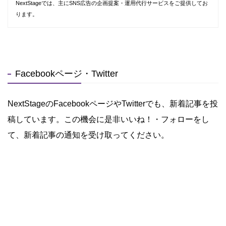
NextStageでは、主にSNS広告の企画提案・運用代行サービスをご提供してお
ります。
Facebookページ・Twitter
NextStageのFacebookページやTwitterでも、新着記事を投
稿しています。この機会に是非いいね！・フォローをし
て、新着記事の通知を受け取ってください。