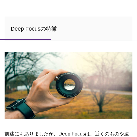
Deep Focusの特徴
前述にもありましたが、Deep Focusは、近くのものや遠