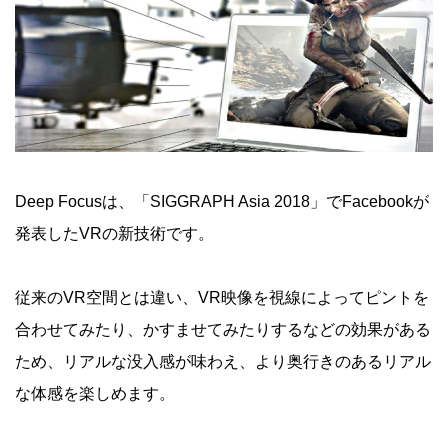
Deep Focusは、「SIGGRAPH Asia 2018」でFacebookが
発表したVRの新技術です。
従来のVR空間とは違い、VR映像を視線によってピントを
合わせてみたり、かすませてみたりするなどの効果がある
ため、リアルな没入感が味わえ、より奥行きのあるリアル
な体感を楽しめます。