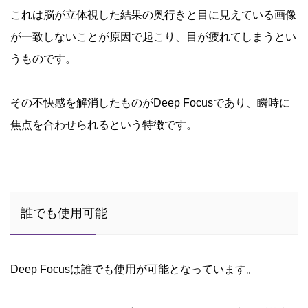
これは脳が立体視した結果の奥行きと目に見えている画像
が一致しないことが原因で起こり、目が疲れてしまうとい
うものです。
その不快感を解消したものがDeep Focusであり、瞬時に
焦点を合わせられるという特徴です。
誰でも使用可能
Deep Focusは誰でも使用が可能となっています。