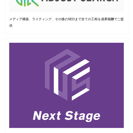
メディア構築、ライティング、その後のSEOまで全ての工程を成果報酬でご提
供