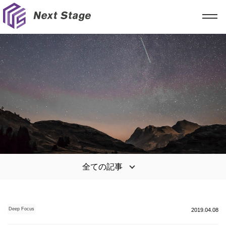
全ての記事
Deep Focus
2019.04.08